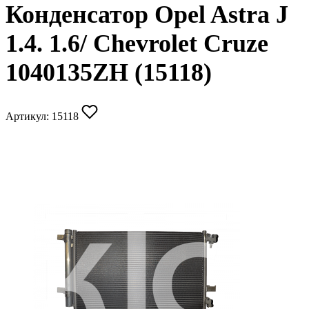
Конденсатор Opel Astra J
1.4. 1.6/ Chevrolet Cruze
1040135ZH (15118)
Артикул:
15118