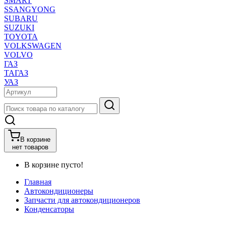
SMART
SSANGYONG
SUBARU
SUZUKI
TOYOTA
VOLKSWAGEN
VOLVO
ГАЗ
ТАГАЗ
УАЗ
В корзине
нет товаров
В корзине пусто!
Главная
Автокондиционеры
Запчасти для автокондиционеров
Конденсаторы