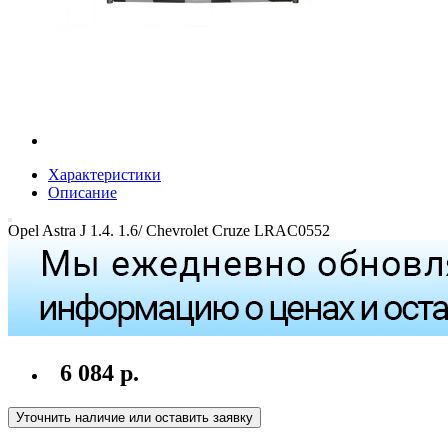
Характеристики
Описание
Opel Astra J 1.4. 1.6/ Chevrolet Cruze LRAC0552
6 084 р.
Уточнить наличие или оставить заявку