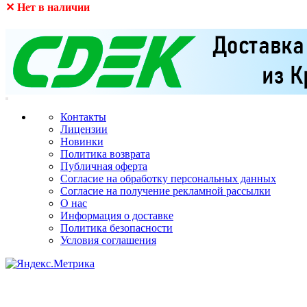
✕ Нет в наличии
Контакты
Лицензии
Новинки
Политика возврата
Публичная оферта
Согласие на обработку персональных данных
Согласие на получение рекламной рассылки
О нас
Информация о доставке
Политика безопасности
Условия соглашения