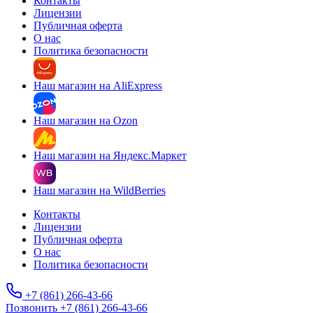
Контакты
Лицензии
Публичная оферта
О нас
Политика безопасности
Наш магазин на AliExpress
Наш магазин на Ozon
Наш магазин на Яндекс.Маркет
Наш магазин на WildBerries
Контакты
Лицензии
Публичная оферта
О нас
Политика безопасности
+7 (861) 266-43-66
Позвонить +7 (861) 266-43-66