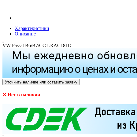
Характеристики
Описание
VW Passat B6/B7/CC LRAC181D
Уточнить наличие или оставить заявку
✕ Нет в наличии