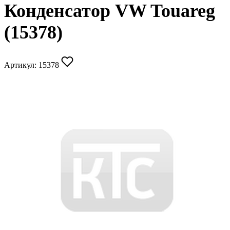
Конденсатор VW Touareg
(15378)
Артикул:
15378