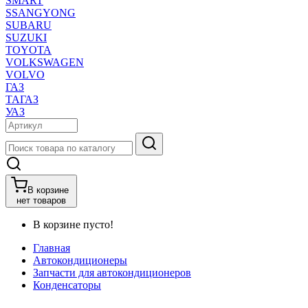
SMART
SSANGYONG
SUBARU
SUZUKI
TOYOTA
VOLKSWAGEN
VOLVO
ГАЗ
ТАГАЗ
УАЗ
В корзине
нет товаров
В корзине пусто!
Главная
Автокондиционеры
Запчасти для автокондиционеров
Конденсаторы