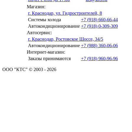
Магазин:
г. Краснодар, ул. Гидростроителей, 8
Системы холода
+7 (918) 660-66-44
Автокондиционирование
+7 (918) 0-309-309
Автосервис:
г. Краснодар, Ростовское Шоссе, 34/5
Автокондиционирование
+7 (988) 360-06-06
Интернет-магазин:
Заказы принимаются
+7 (918) 960-96-96
ООО "КТС" © 2003 - 2026