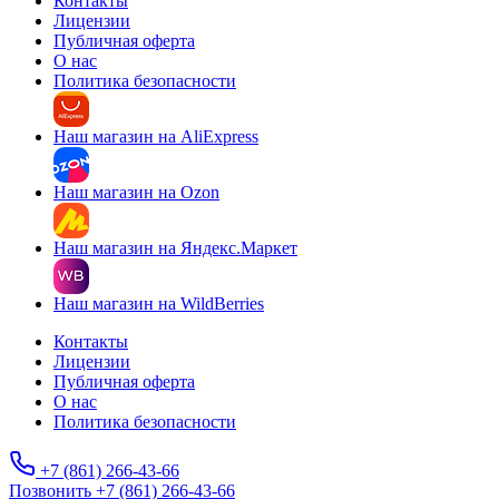
Контакты
Лицензии
Публичная оферта
О нас
Политика безопасности
Наш магазин на AliExpress
Наш магазин на Ozon
Наш магазин на Яндекс.Маркет
Наш магазин на WildBerries
Контакты
Лицензии
Публичная оферта
О нас
Политика безопасности
+7 (861) 266-43-66
Позвонить +7 (861) 266-43-66