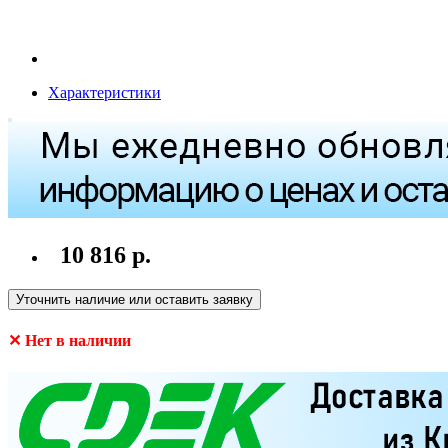
Характеристики
10 816 р.
Уточнить наличие или оставить заявку
✕ Нет в наличии