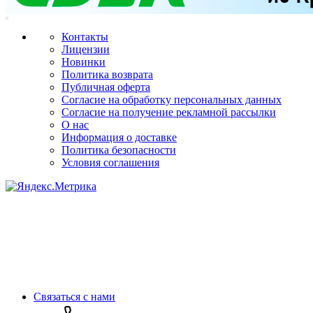
Контакты
Лицензии
Новинки
Политика возврата
Публичная оферта
Согласие на обработку персональных данных
Согласие на получение рекламной рассылки
О нас
Информация о доставке
Политика безопасности
Условия соглашения
Связаться с нами