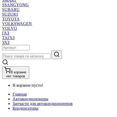
SMART
SSANGYONG
SUBARU
SUZUKI
TOYOTA
VOLKSWAGEN
VOLVO
ГАЗ
ТАГАЗ
УАЗ
В корзине
нет товаров
В корзине пусто!
Главная
Автокондиционеры
Запчасти для автокондиционеров
Конденсаторы