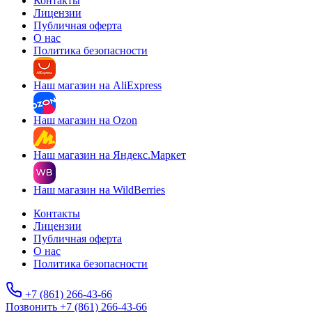
Контакты
Лицензии
Публичная оферта
О нас
Политика безопасности
Наш магазин на AliExpress
Наш магазин на Ozon
Наш магазин на Яндекс.Маркет
Наш магазин на WildBerries
Контакты
Лицензии
Публичная оферта
О нас
Политика безопасности
+7 (861) 266-43-66
Позвонить +7 (861) 266-43-66