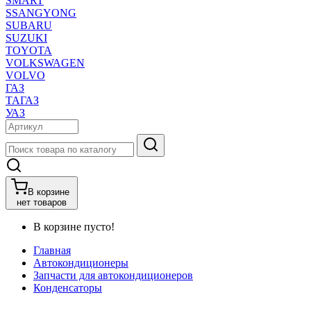
SMART
SSANGYONG
SUBARU
SUZUKI
TOYOTA
VOLKSWAGEN
VOLVO
ГАЗ
ТАГАЗ
УАЗ
В корзине
нет товаров
В корзине пусто!
Главная
Автокондиционеры
Запчасти для автокондиционеров
Конденсаторы