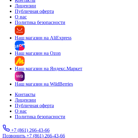
Контакты
Лицензии
Публичная оферта
О нас
Политика безопасности
Наш магазин на AliExpress
Наш магазин на Ozon
Наш магазин на Яндекс.Маркет
Наш магазин на WildBerries
Контакты
Лицензии
Публичная оферта
О нас
Политика безопасности
+7 (861) 266-43-66
Позвонить +7 (861) 266-43-66