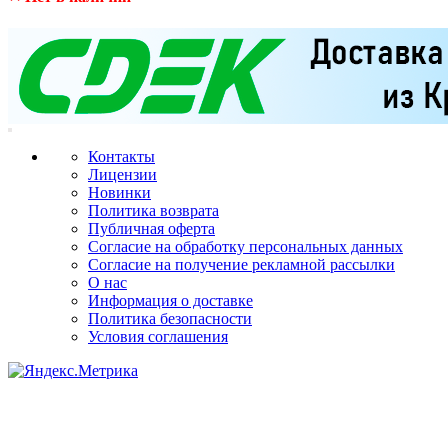
Контакты
Лицензии
Новинки
Политика возврата
Публичная оферта
Согласие на обработку персональных данных
Согласие на получение рекламной рассылки
О нас
Информация о доставке
Политика безопасности
Условия соглашения