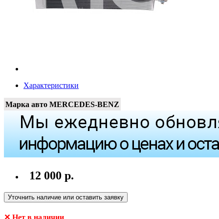
Характеристики
Марка авто
MERCEDES-BENZ
12 000 р.
Уточнить наличие или оставить заявку
✕ Нет в наличии