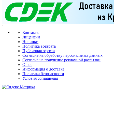
Контакты
Лицензии
Новинки
Политика возврата
Публичная оферта
Согласие на обработку персональных данных
Согласие на получение рекламной рассылки
О нас
Информация о доставке
Политика безопасности
Условия соглашения