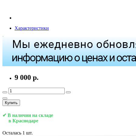
Характеристики
9 000 р.
Купить
✔ В наличии на складе
в Краснодаре
Осталась 1 шт.