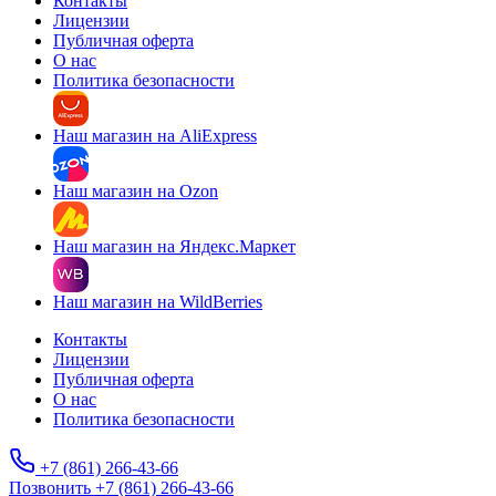
Контакты
Лицензии
Публичная оферта
О нас
Политика безопасности
Наш магазин на AliExpress
Наш магазин на Ozon
Наш магазин на Яндекс.Маркет
Наш магазин на WildBerries
Контакты
Лицензии
Публичная оферта
О нас
Политика безопасности
+7 (861) 266-43-66
Позвонить +7 (861) 266-43-66