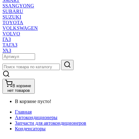
SMART
SSANGYONG
SUBARU
SUZUKI
TOYOTA
VOLKSWAGEN
VOLVO
ГАЗ
ТАГАЗ
УАЗ
В корзине
нет товаров
В корзине пусто!
Главная
Автокондиционеры
Запчасти для автокондиционеров
Конденсаторы