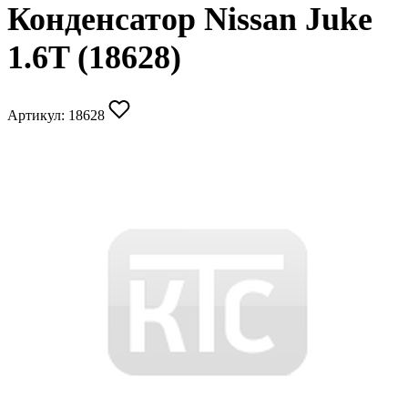
Конденсатор Nissan Juke
1.6T (18628)
Артикул:
18628