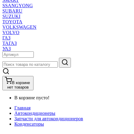
SMART
SSANGYONG
SUBARU
SUZUKI
TOYOTA
VOLKSWAGEN
VOLVO
ГАЗ
ТАГАЗ
УАЗ
В корзине
нет товаров
В корзине пусто!
Главная
Автокондиционеры
Запчасти для автокондиционеров
Конденсаторы