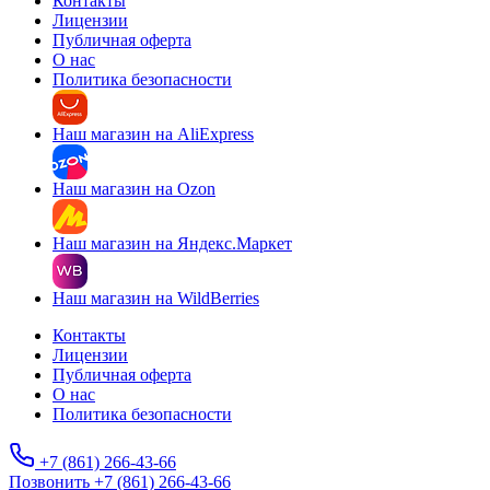
Контакты
Лицензии
Публичная оферта
О нас
Политика безопасности
Наш магазин на AliExpress
Наш магазин на Ozon
Наш магазин на Яндекс.Маркет
Наш магазин на WildBerries
Контакты
Лицензии
Публичная оферта
О нас
Политика безопасности
+7 (861) 266-43-66
Позвонить +7 (861) 266-43-66