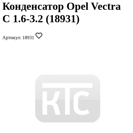
Конденсатор Opel Vectra
C 1.6-3.2 (18931)
Артикул:
18931