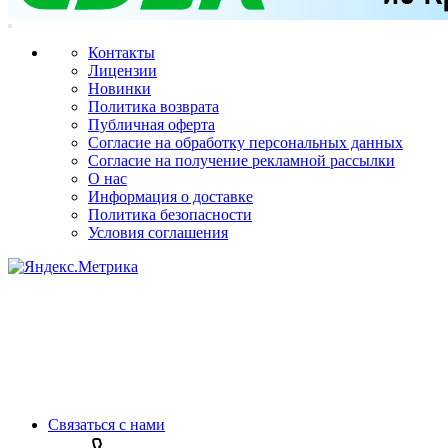
Контакты
Лицензии
Новинки
Политика возврата
Публичная оферта
Согласие на обработку персональных данных
Согласие на получение рекламной рассылки
О нас
Информация о доставке
Политика безопасности
Условия соглашения
Связаться с нами