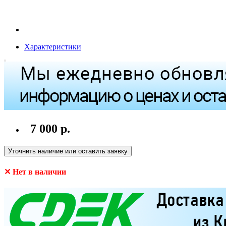
Характеристики
7 000 р.
Уточнить наличие или оставить заявку
✕ Нет в наличии