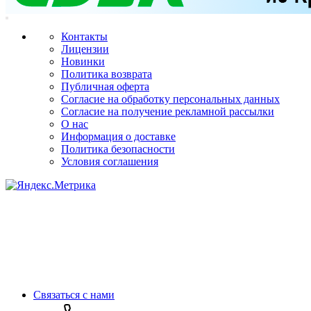
Контакты
Лицензии
Новинки
Политика возврата
Публичная оферта
Согласие на обработку персональных данных
Согласие на получение рекламной рассылки
О нас
Информация о доставке
Политика безопасности
Условия соглашения
Связаться с нами