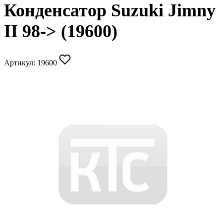
Конденсатор Suzuki Jimny
II 98-> (19600)
Артикул:
19600