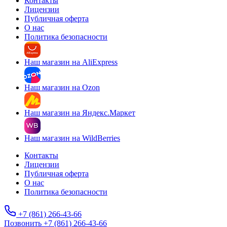
Контакты
Лицензии
Публичная оферта
О нас
Политика безопасности
Наш магазин на AliExpress
Наш магазин на Ozon
Наш магазин на Яндекс.Маркет
Наш магазин на WildBerries
Контакты
Лицензии
Публичная оферта
О нас
Политика безопасности
+7 (861) 266-43-66
Позвонить +7 (861) 266-43-66