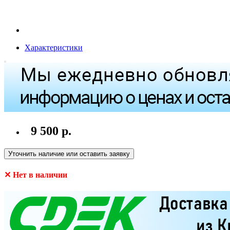
Характеристики
9 500 р.
Уточнить наличие или оставить заявку
✕ Нет в наличии