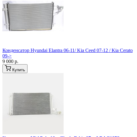
Конденсатор Hyundai Elantra 06-11/ Kia Ceed 07-12 / Kia Cerato
09->
9 000 р.
Купить