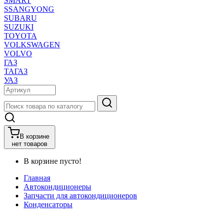
SMART
SSANGYONG
SUBARU
SUZUKI
TOYOTA
VOLKSWAGEN
VOLVO
ГАЗ
ТАГАЗ
УАЗ
В корзине
нет товаров
В корзине пусто!
Главная
Автокондиционеры
Запчасти для автокондиционеров
Конденсаторы