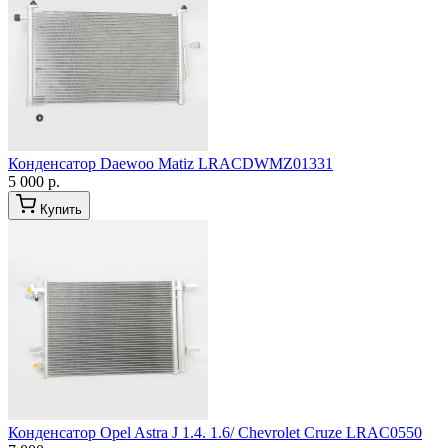
Конденсатор Daewoo Matiz LRACDWMZ01331
5 000 р.
Купить
Конденсатор Opel Astra J 1.4. 1.6/ Chevrolet Cruze LRAC0550