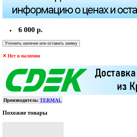
6 000 р.
Уточнить наличие или оставить заявку
✕ Нет в наличии
Производитель:
TERMAL
Похожие товары