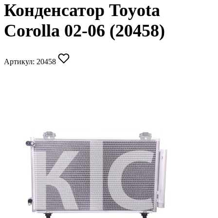
Конденсатор Toyota
Corolla 02-06 (20458)
Артикул:
20458