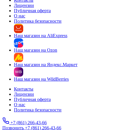
Контакты
Лицензии
Публичная оферта
О нас
Политика безопасности
Наш магазин на AliExpress
Наш магазин на Ozon
Наш магазин на Яндекс.Маркет
Наш магазин на WildBerries
Контакты
Лицензии
Публичная оферта
О нас
Политика безопасности
+7 (861) 266-43-66
Позвонить +7 (861) 266-43-66