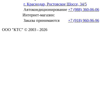
г. Краснодар, Ростовское Шоссе, 34/5
Автокондиционирование
+7 (988) 360-06-06
Интернет-магазин:
Заказы принимаются
+7 (918) 960-96-96
ООО "КТС" © 2003 - 2026