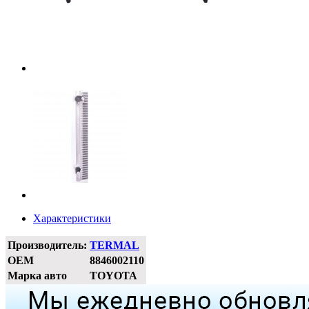
Характеристики
Производитель:
TERMAL
OEM
8846002110
Марка авто
TOYOTA