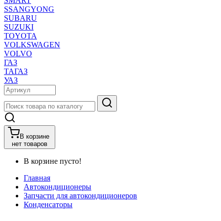
SMART
SSANGYONG
SUBARU
SUZUKI
TOYOTA
VOLKSWAGEN
VOLVO
ГАЗ
ТАГАЗ
УАЗ
В корзине
нет товаров
В корзине пусто!
Главная
Автокондиционеры
Запчасти для автокондиционеров
Конденсаторы