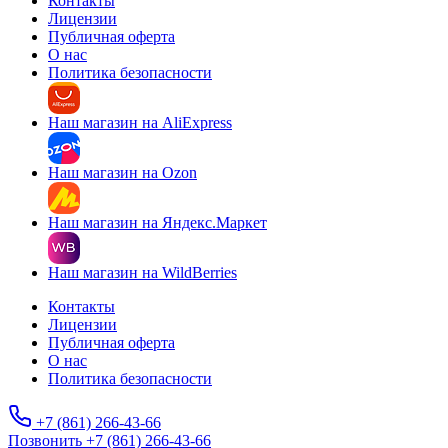
Контакты
Лицензии
Публичная оферта
О нас
Политика безопасности
Наш магазин на AliExpress
Наш магазин на Ozon
Наш магазин на Яндекс.Маркет
Наш магазин на WildBerries
Контакты
Лицензии
Публичная оферта
О нас
Политика безопасности
+7 (861) 266-43-66
Позвонить +7 (861) 266-43-66