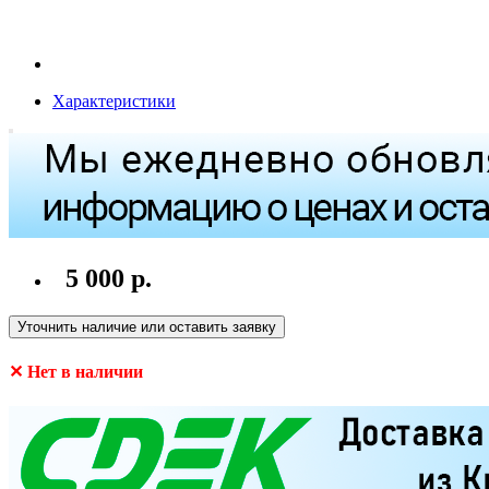
Характеристики
5 000 р.
Уточнить наличие или оставить заявку
✕ Нет в наличии