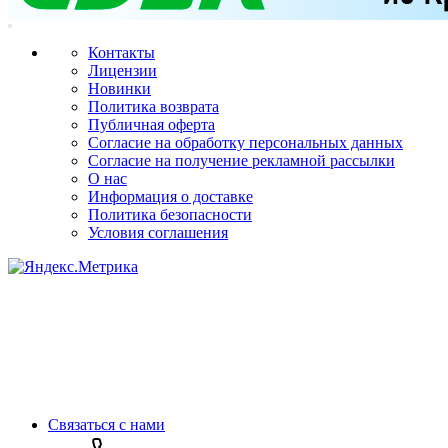
Контакты
Лицензии
Новинки
Политика возврата
Публичная оферта
Согласие на обработку персональных данных
Согласие на получение рекламной рассылки
О нас
Информация о доставке
Политика безопасности
Условия соглашения
Связаться с нами