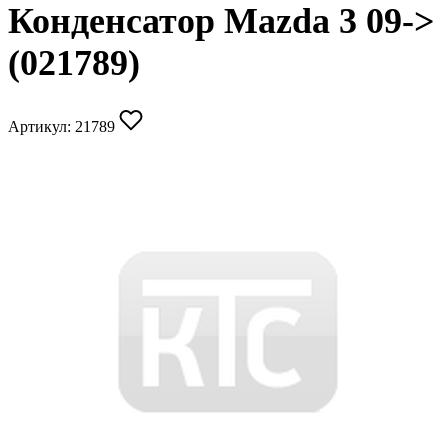
Конденсатор Mazda 3 09->
(021789)
Артикул:
21789