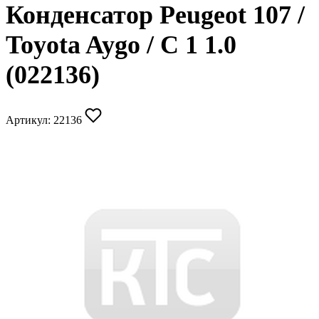
Конденсатор Peugeot 107 /
Toyota Aygo / C 1 1.0
(022136)
Артикул:
22136