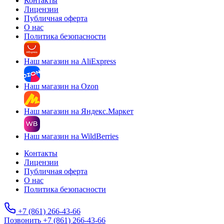
Контакты
Лицензии
Публичная оферта
О нас
Политика безопасности
Наш магазин на AliExpress
Наш магазин на Ozon
Наш магазин на Яндекс.Маркет
Наш магазин на WildBerries
Контакты
Лицензии
Публичная оферта
О нас
Политика безопасности
+7 (861) 266-43-66
Позвонить +7 (861) 266-43-66