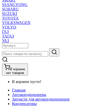
SMART
SSANGYONG
SUBARU
SUZUKI
TOYOTA
VOLKSWAGEN
VOLVO
ГАЗ
ТАГАЗ
УАЗ
В корзине
нет товаров
В корзине пусто!
Главная
Автокондиционеры
Запчасти для автокондиционеров
Конденсаторы