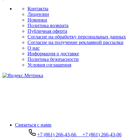
Контакты
Лицензии
Новинки
Политика возврата
Публичная оферта
Согласие на обработку персональных данных
Согласие на получение рекламной рассылки
О нас
Информация о доставке
Политика безопасности
Условия соглашения
Связаться с нами
+7 (861) 266-43-66
+7 (861) 266-43-06