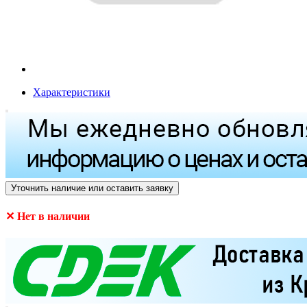
Характеристики
Уточнить наличие или оставить заявку
✕ Нет в наличии