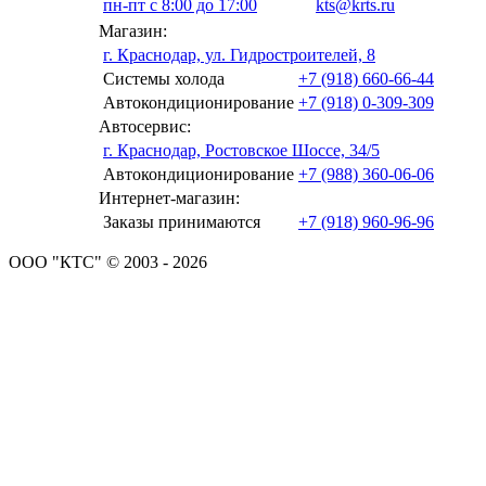
пн-пт с 8:00 до 17:00
kts@krts.ru
Магазин:
г. Краснодар, ул. Гидростроителей, 8
Системы холода
+7 (918) 660-66-44
Автокондиционирование
+7 (918) 0-309-309
Автосервис:
г. Краснодар, Ростовское Шоссе, 34/5
Автокондиционирование
+7 (988) 360-06-06
Интернет-магазин:
Заказы принимаются
+7 (918) 960-96-96
ООО "КТС" © 2003 - 2026