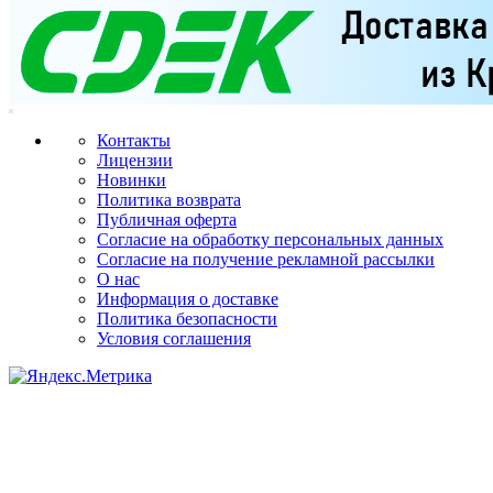
Контакты
Лицензии
Новинки
Политика возврата
Публичная оферта
Согласие на обработку персональных данных
Согласие на получение рекламной рассылки
О нас
Информация о доставке
Политика безопасности
Условия соглашения