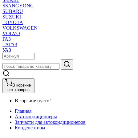
SMART
SSANGYONG
SUBARU
SUZUKI
TOYOTA
VOLKSWAGEN
VOLVO
ГАЗ
ТАГАЗ
УАЗ
В корзине
нет товаров
В корзине пусто!
Главная
Автокондиционеры
Запчасти для автокондиционеров
Конденсаторы