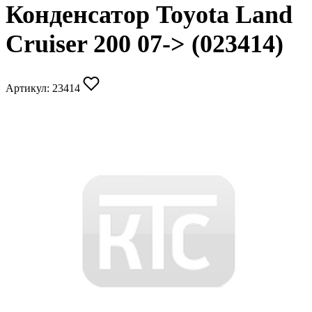
Конденсатор Toyota Land
Cruiser 200 07-> (023414)
Артикул:
23414