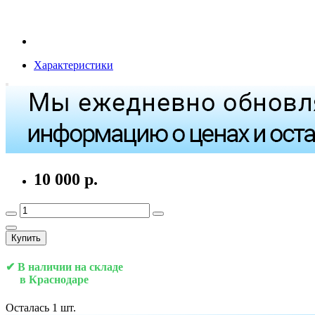
Характеристики
10 000 р.
Купить
✔ В наличии на складе
в Краснодаре
Осталась 1 шт.