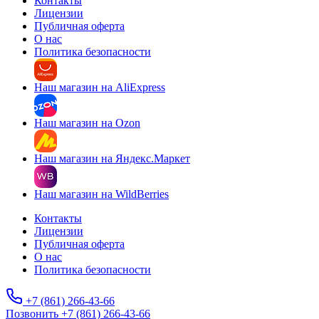
Контакты
Лицензии
Публичная оферта
О нас
Политика безопасности
Наш магазин на AliExpress
Наш магазин на Ozon
Наш магазин на Яндекс.Маркет
Наш магазин на WildBerries
Контакты
Лицензии
Публичная оферта
О нас
Политика безопасности
+7 (861) 266-43-66
Позвонить +7 (861) 266-43-66