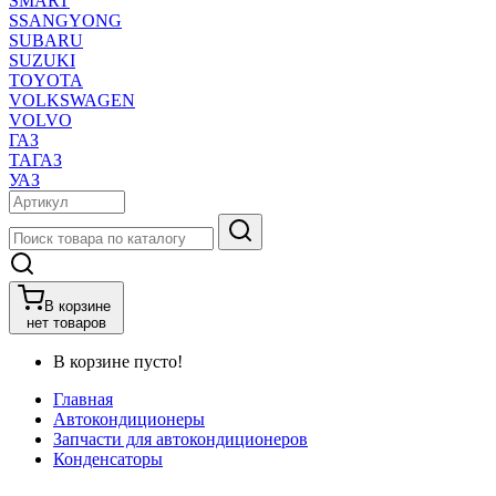
SMART
SSANGYONG
SUBARU
SUZUKI
TOYOTA
VOLKSWAGEN
VOLVO
ГАЗ
ТАГАЗ
УАЗ
В корзине
нет товаров
В корзине пусто!
Главная
Автокондиционеры
Запчасти для автокондиционеров
Конденсаторы