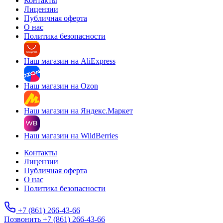
Контакты
Лицензии
Публичная оферта
О нас
Политика безопасности
Наш магазин на AliExpress
Наш магазин на Ozon
Наш магазин на Яндекс.Маркет
Наш магазин на WildBerries
Контакты
Лицензии
Публичная оферта
О нас
Политика безопасности
+7 (861) 266-43-66
Позвонить +7 (861) 266-43-66