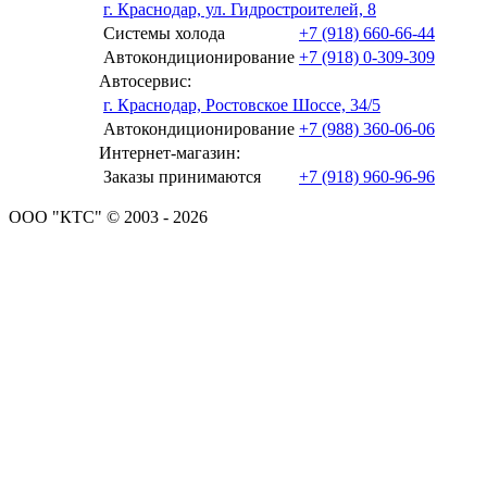
г. Краснодар, ул. Гидростроителей, 8
Системы холода
+7 (918) 660-66-44
Автокондиционирование
+7 (918) 0-309-309
Автосервис:
г. Краснодар, Ростовское Шоссе, 34/5
Автокондиционирование
+7 (988) 360-06-06
Интернет-магазин:
Заказы принимаются
+7 (918) 960-96-96
ООО "КТС" © 2003 - 2026