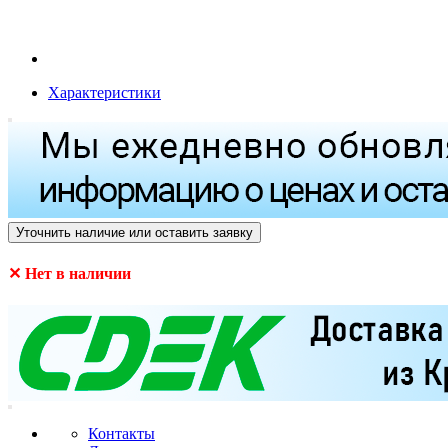
Характеристики
Уточнить наличие или оставить заявку
✕ Нет в наличии
Контакты