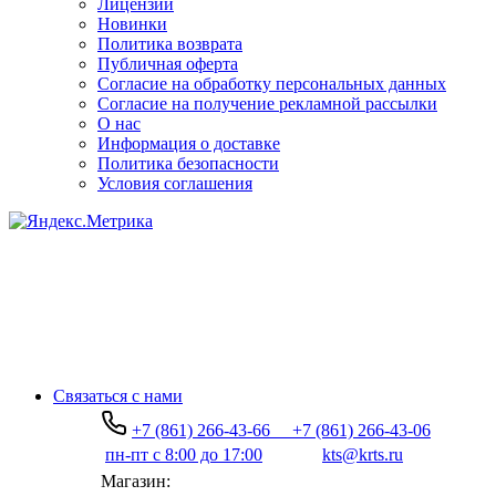
Лицензии
Новинки
Политика возврата
Публичная оферта
Согласие на обработку персональных данных
Согласие на получение рекламной рассылки
О нас
Информация о доставке
Политика безопасности
Условия соглашения
Связаться с нами
+7 (861) 266-43-66
+7 (861) 266-43-06
пн-пт с 8:00 до 17:00
kts@krts.ru
Магазин: