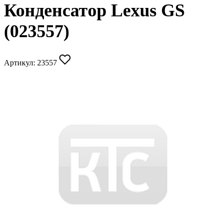
Конденсатор Lexus GS
(023557)
Артикул:
23557