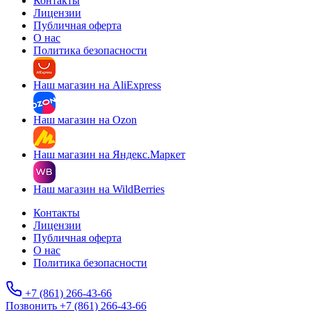
Контакты
Лицензии
Публичная оферта
О нас
Политика безопасности
Наш магазин на AliExpress
Наш магазин на Ozon
Наш магазин на Яндекс.Маркет
Наш магазин на WildBerries
Контакты
Лицензии
Публичная оферта
О нас
Политика безопасности
+7 (861) 266-43-66
Позвонить +7 (861) 266-43-66