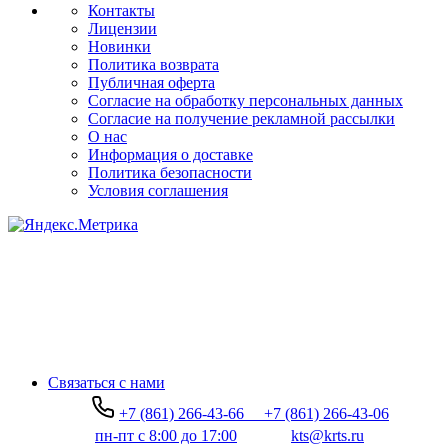
Контакты
Лицензии
Новинки
Политика возврата
Публичная оферта
Согласие на обработку персональных данных
Согласие на получение рекламной рассылки
О нас
Информация о доставке
Политика безопасности
Условия соглашения
Связаться с нами
+7 (861) 266-43-66
+7 (861) 266-43-06
пн-пт с 8:00 до 17:00
kts@krts.ru