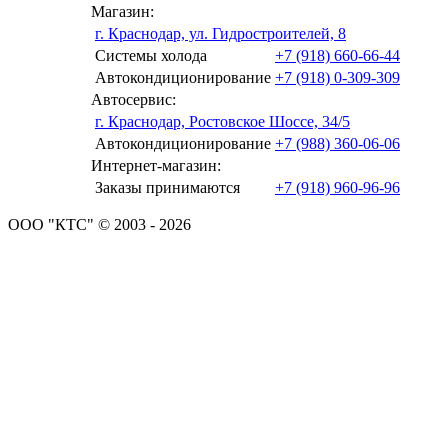
Магазин:
г. Краснодар, ул. Гидростроителей, 8
Системы холода
+7 (918) 660-66-44
Автокондиционирование
+7 (918) 0-309-309
Автосервис:
г. Краснодар, Ростовское Шоссе, 34/5
Автокондиционирование
+7 (988) 360-06-06
Интернет-магазин:
Заказы принимаются
+7 (918) 960-96-96
ООО "КТС" © 2003 - 2026