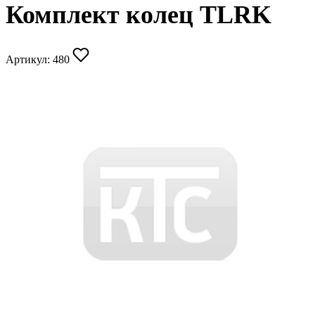
Комплект колец TLRK
Артикул:
480