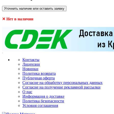
Уточнить наличие или оставить заявку
✕ Нет в наличии
Контакты
Лицензии
Новинки
Политика возврата
Публичная оферта
Согласие на обработку персональных данных
Согласие на получение рекламной рассылки
О нас
Информация о доставке
Политика безопасности
Условия соглашения