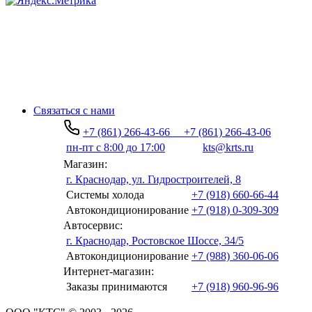
Связаться с нами
+7 (861) 266-43-66
+7 (861) 266-43-06
пн-пт с 8:00 до 17:00
kts@krts.ru
Магазин:
г. Краснодар, ул. Гидростроителей, 8
Системы холода
+7 (918) 660-66-44
Автокондиционирование
+7 (918) 0-309-309
Автосервис:
г. Краснодар, Ростовское Шоссе, 34/5
Автокондиционирование
+7 (988) 360-06-06
Интернет-магазин:
Заказы принимаются
+7 (918) 960-96-96