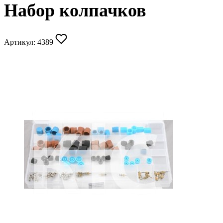
Набор колпачков
Артикул:
4389