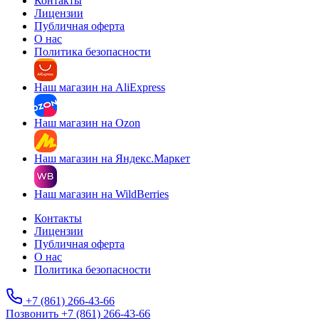
Контакты
Лицензии
Публичная оферта
О нас
Политика безопасности
Наш магазин на AliExpress
Наш магазин на Ozon
Наш магазин на Яндекс.Маркет
Наш магазин на WildBerries
Контакты
Лицензии
Публичная оферта
О нас
Политика безопасности
+7 (861) 266-43-66
Позвонить +7 (861) 266-43-66