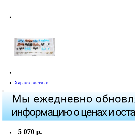
Характеристики
5 070 р.