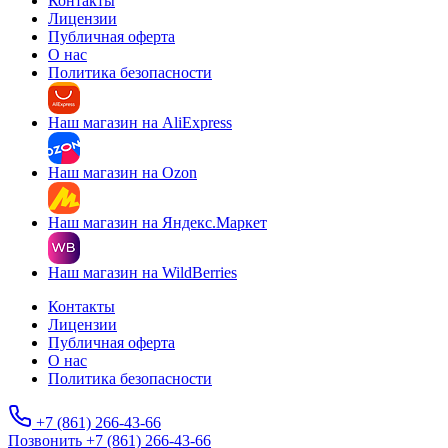
Контакты
Лицензии
Публичная оферта
О нас
Политика безопасности
Наш магазин на AliExpress
Наш магазин на Ozon
Наш магазин на Яндекс.Маркет
Наш магазин на WildBerries
Контакты
Лицензии
Публичная оферта
О нас
Политика безопасности
+7 (861) 266-43-66
Позвонить +7 (861) 266-43-66