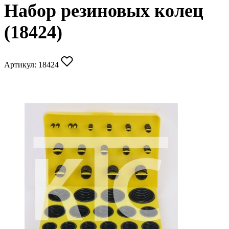
Набор резиновых колец
(18424)
Артикул:
18424