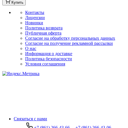
Купить
Контакты
Лицензии
Новинки
Политика возврата
Публичная оферта
Согласие на обработку персональных данных
Согласие на получение рекламной рассылки
О нас
Информация о доставке
Политика безопасности
Условия соглашения
Связаться с нами
+7 (861) 266-43-66
+7 (861) 266-43-06