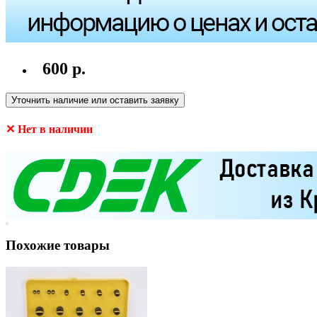
600 р.
Уточнить наличие или оставить заявку
✕ Нет в наличии
Похожие товары