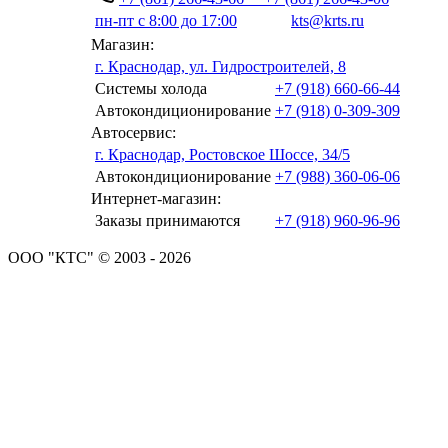
пн-пт с 8:00 до 17:00
kts@krts.ru
Магазин:
г. Краснодар, ул. Гидростроителей, 8
Системы холода
+7 (918) 660-66-44
Автокондиционирование
+7 (918) 0-309-309
Автосервис:
г. Краснодар, Ростовское Шоссе, 34/5
Автокондиционирование
+7 (988) 360-06-06
Интернет-магазин:
Заказы принимаются
+7 (918) 960-96-96
ООО "КТС" © 2003 - 2026