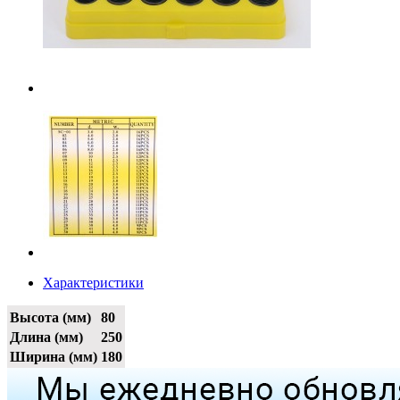
Характеристики
Высота (мм)
80
Длина (мм)
250
Ширина (мм)
180