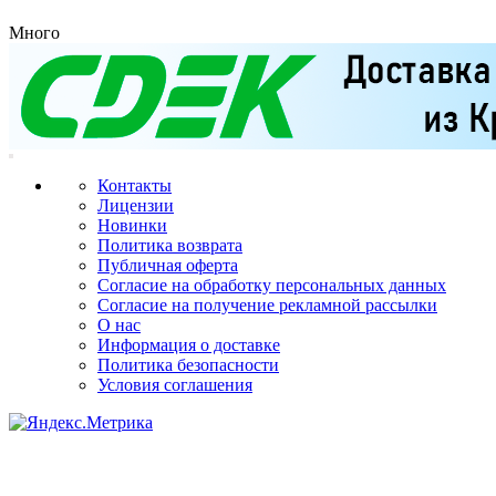
Много
Контакты
Лицензии
Новинки
Политика возврата
Публичная оферта
Согласие на обработку персональных данных
Согласие на получение рекламной рассылки
О нас
Информация о доставке
Политика безопасности
Условия соглашения