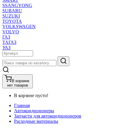
SMART
SSANGYONG
SUBARU
SUZUKI
TOYOTA
VOLKSWAGEN
VOLVO
ГАЗ
ТАГАЗ
УАЗ
В корзине
нет товаров
В корзине пусто!
Главная
Автокондиционеры
Запчасти для автокондиционеров
Расходные материалы