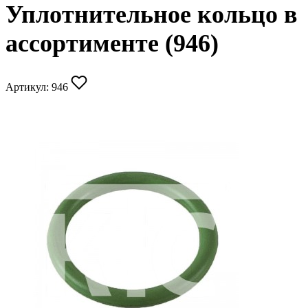
Уплотнительное кольцо в
ассортименте (946)
Артикул:
946