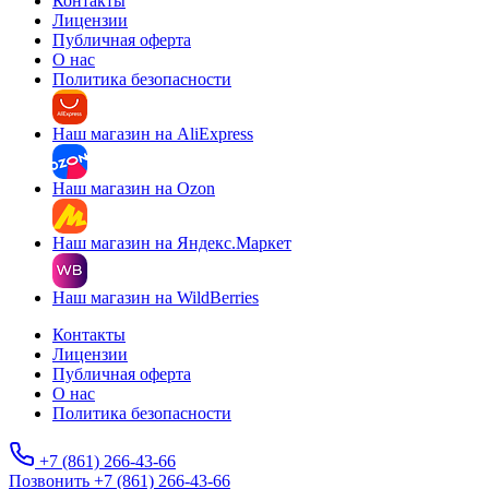
Контакты
Лицензии
Публичная оферта
О нас
Политика безопасности
Наш магазин на AliExpress
Наш магазин на Ozon
Наш магазин на Яндекс.Маркет
Наш магазин на WildBerries
Контакты
Лицензии
Публичная оферта
О нас
Политика безопасности
+7 (861) 266-43-66
Позвонить +7 (861) 266-43-66