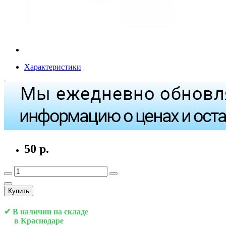
Характеристики
50 р.
Купить
✔ В наличии на складе
в Краснодаре