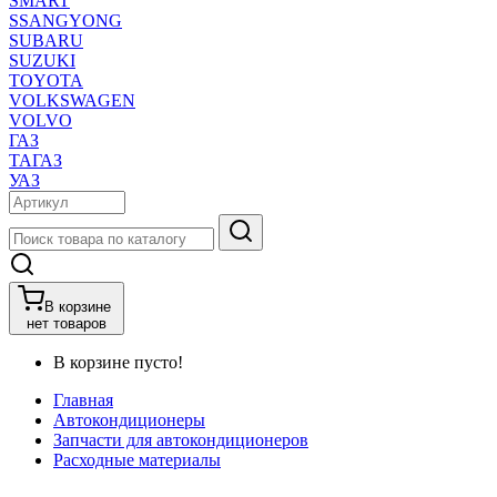
SMART
SSANGYONG
SUBARU
SUZUKI
TOYOTA
VOLKSWAGEN
VOLVO
ГАЗ
ТАГАЗ
УАЗ
В корзине
нет товаров
В корзине пусто!
Главная
Автокондиционеры
Запчасти для автокондиционеров
Расходные материалы