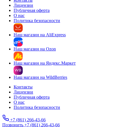
Контакты
Лицензии
Публичная оферта
О нас
Политика безопасности
Наш магазин на AliExpress
Наш магазин на Ozon
Наш магазин на Яндекс.Маркет
Наш магазин на WildBerries
Контакты
Лицензии
Публичная оферта
О нас
Политика безопасности
+7 (861) 266-43-66
Позвонить +7 (861) 266-43-66