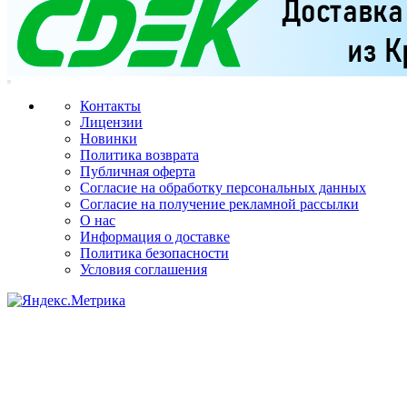
Контакты
Лицензии
Новинки
Политика возврата
Публичная оферта
Согласие на обработку персональных данных
Согласие на получение рекламной рассылки
О нас
Информация о доставке
Политика безопасности
Условия соглашения