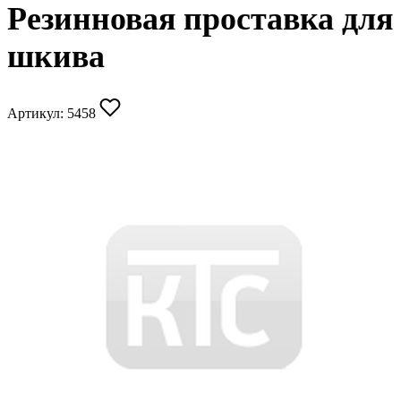
Резинновая проставка для
шкива
Артикул:
5458