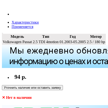
Характеристики
Применяется
Модель
Тип
Год
Мотор
Volkswagen Passat
2.5 TDI 4motion
01.2003-05.2005
2.5 / 180 hp
94 р.
Уточнить наличие или оставить заявку
✕ Нет в наличии