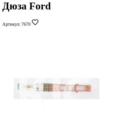
Дюза Ford
Артикул:
7670