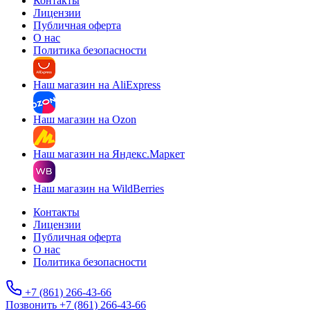
Контакты
Лицензии
Публичная оферта
О нас
Политика безопасности
Наш магазин на AliExpress
Наш магазин на Ozon
Наш магазин на Яндекс.Маркет
Наш магазин на WildBerries
Контакты
Лицензии
Публичная оферта
О нас
Политика безопасности
+7 (861) 266-43-66
Позвонить +7 (861) 266-43-66