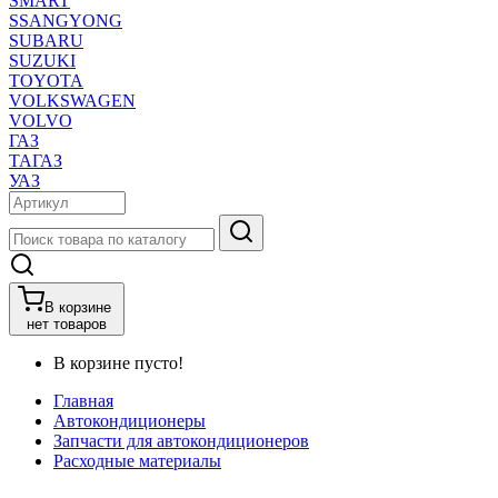
SMART
SSANGYONG
SUBARU
SUZUKI
TOYOTA
VOLKSWAGEN
VOLVO
ГАЗ
ТАГАЗ
УАЗ
В корзине
нет товаров
В корзине пусто!
Главная
Автокондиционеры
Запчасти для автокондиционеров
Расходные материалы