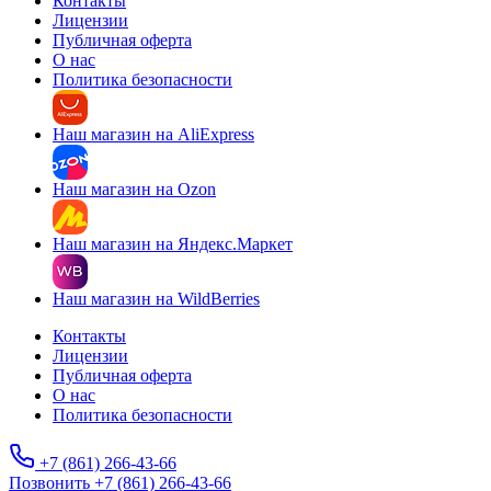
Контакты
Лицензии
Публичная оферта
О нас
Политика безопасности
Наш магазин на AliExpress
Наш магазин на Ozon
Наш магазин на Яндекс.Маркет
Наш магазин на WildBerries
Контакты
Лицензии
Публичная оферта
О нас
Политика безопасности
+7 (861) 266-43-66
Позвонить +7 (861) 266-43-66