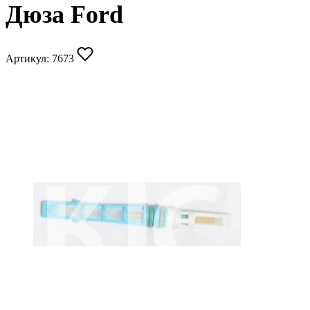
Дюза Ford
Артикул:
7673