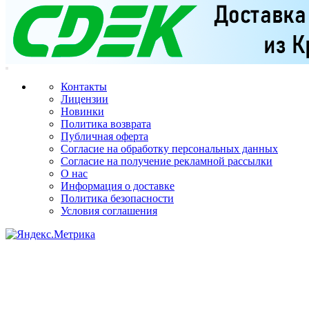
Контакты
Лицензии
Новинки
Политика возврата
Публичная оферта
Согласие на обработку персональных данных
Согласие на получение рекламной рассылки
О нас
Информация о доставке
Политика безопасности
Условия соглашения