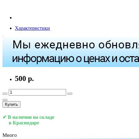
Характеристики
500 р.
Купить
✔ В наличии на складе
в Краснодаре
Много