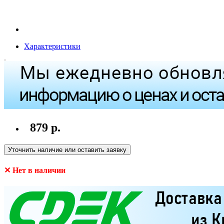
Характеристики
879 р.
Уточнить наличие или оставить заявку
✕ Нет в наличии