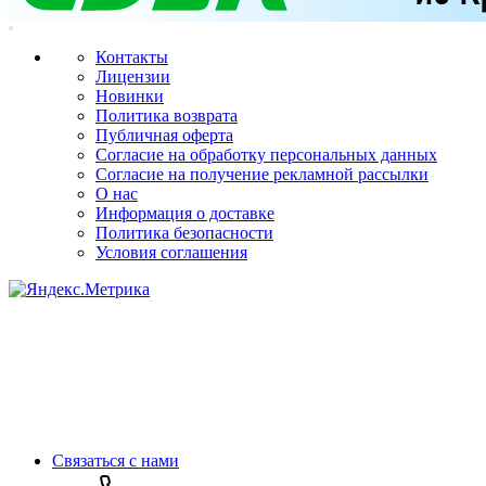
Контакты
Лицензии
Новинки
Политика возврата
Публичная оферта
Согласие на обработку персональных данных
Согласие на получение рекламной рассылки
О нас
Информация о доставке
Политика безопасности
Условия соглашения
Связаться с нами