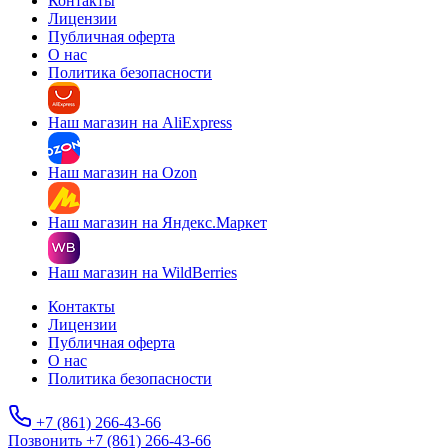
Контакты
Лицензии
Публичная оферта
О нас
Политика безопасности
Наш магазин на AliExpress
Наш магазин на Ozon
Наш магазин на Яндекс.Маркет
Наш магазин на WildBerries
Контакты
Лицензии
Публичная оферта
О нас
Политика безопасности
+7 (861) 266-43-66
Позвонить +7 (861) 266-43-66