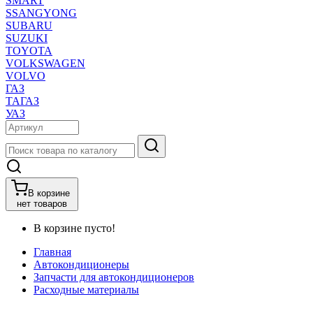
SMART
SSANGYONG
SUBARU
SUZUKI
TOYOTA
VOLKSWAGEN
VOLVO
ГАЗ
ТАГАЗ
УАЗ
В корзине
нет товаров
В корзине пусто!
Главная
Автокондиционеры
Запчасти для автокондиционеров
Расходные материалы