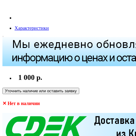
Характеристики
1 000 р.
Уточнить наличие или оставить заявку
✕ Нет в наличии