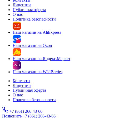
Контакты
Лицензии
Публичная оферта
О нас
Политика безопасности
Наш магазин на AliExpress
Наш магазин на Ozon
Наш магазин на Яндекс.Маркет
Наш магазин на WildBerries
Контакты
Лицензии
Публичная оферта
О нас
Политика безопасности
+7 (861) 266-43-66
Позвонить +7 (861) 266-43-66