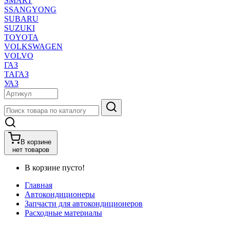
SMART
SSANGYONG
SUBARU
SUZUKI
TOYOTA
VOLKSWAGEN
VOLVO
ГАЗ
ТАГАЗ
УАЗ
В корзине
нет товаров
В корзине пусто!
Главная
Автокондиционеры
Запчасти для автокондиционеров
Расходные материалы