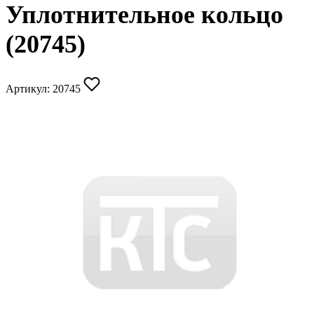
Уплотнительное кольцо
(20745)
Артикул:
20745