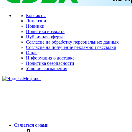
Контакты
Лицензии
Новинки
Политика возврата
Публичная оферта
Согласие на обработку персональных данных
Согласие на получение рекламной рассылки
О нас
Информация о доставке
Политика безопасности
Условия соглашения
Связаться с нами