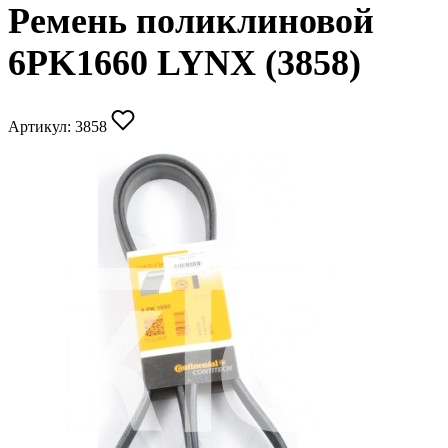
Ремень поликлиновой
6PK1660 LYNX (3858)
Артикул:
3858