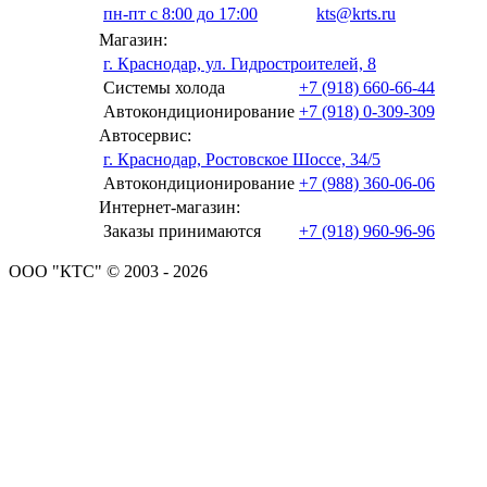
пн-пт с 8:00 до 17:00
kts@krts.ru
Магазин:
г. Краснодар, ул. Гидростроителей, 8
Системы холода
+7 (918) 660-66-44
Автокондиционирование
+7 (918) 0-309-309
Автосервис:
г. Краснодар, Ростовское Шоссе, 34/5
Автокондиционирование
+7 (988) 360-06-06
Интернет-магазин:
Заказы принимаются
+7 (918) 960-96-96
ООО "КТС" © 2003 - 2026