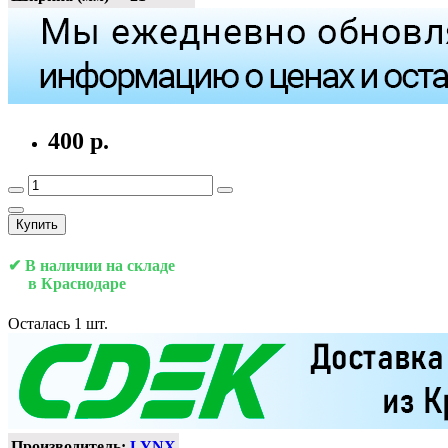
400 р.
Купить
✔ В наличии на складе
в Краснодаре
Осталась 1 шт.
Производитель:
LYNX