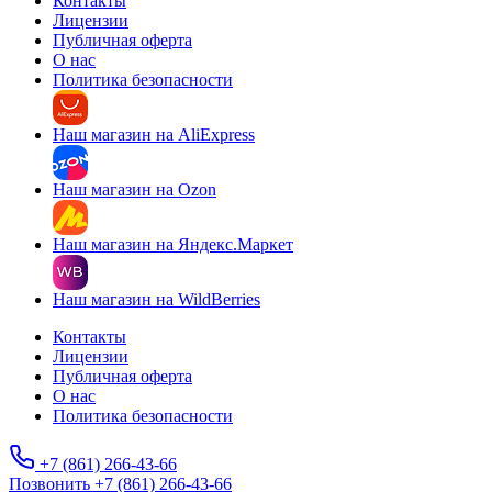
Контакты
Лицензии
Публичная оферта
О нас
Политика безопасности
Наш магазин на AliExpress
Наш магазин на Ozon
Наш магазин на Яндекс.Маркет
Наш магазин на WildBerries
Контакты
Лицензии
Публичная оферта
О нас
Политика безопасности
+7 (861) 266-43-66
Позвонить +7 (861) 266-43-66