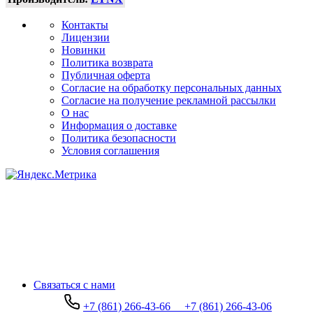
Контакты
Лицензии
Новинки
Политика возврата
Публичная оферта
Согласие на обработку персональных данных
Согласие на получение рекламной рассылки
О нас
Информация о доставке
Политика безопасности
Условия соглашения
Связаться с нами
+7 (861) 266-43-66
+7 (861) 266-43-06