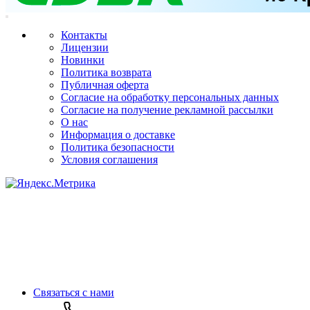
Контакты
Лицензии
Новинки
Политика возврата
Публичная оферта
Согласие на обработку персональных данных
Согласие на получение рекламной рассылки
О нас
Информация о доставке
Политика безопасности
Условия соглашения
Связаться с нами