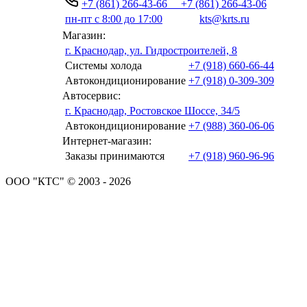
+7 (861) 266-43-66
+7 (861) 266-43-06
пн-пт с 8:00 до 17:00
kts@krts.ru
Магазин:
г. Краснодар, ул. Гидростроителей, 8
Системы холода
+7 (918) 660-66-44
Автокондиционирование
+7 (918) 0-309-309
Автосервис:
г. Краснодар, Ростовское Шоссе, 34/5
Автокондиционирование
+7 (988) 360-06-06
Интернет-магазин:
Заказы принимаются
+7 (918) 960-96-96
ООО "КТС" © 2003 - 2026