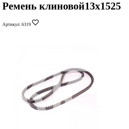
Ремень клиновой13x1525
Артикул:
6319