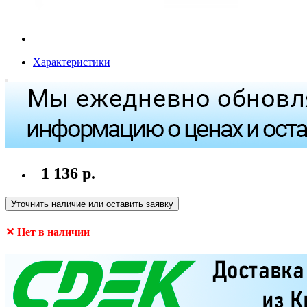
Характеристики
1 136 р.
Уточнить наличие или оставить заявку
✕ Нет в наличии