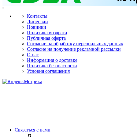
Контакты
Лицензии
Новинки
Политика возврата
Публичная оферта
Согласие на обработку персональных данных
Согласие на получение рекламной рассылки
О нас
Информация о доставке
Политика безопасности
Условия соглашения
Связаться с нами