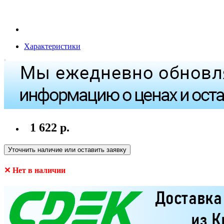
Характеристики
1 622 р.
Уточнить наличие или оставить заявку
✕ Нет в наличии