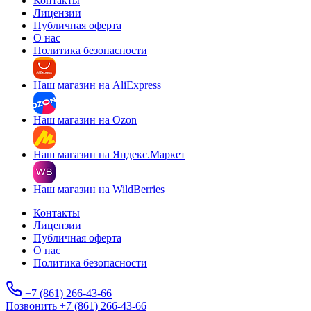
Контакты
Лицензии
Публичная оферта
О нас
Политика безопасности
Наш магазин на AliExpress
Наш магазин на Ozon
Наш магазин на Яндекс.Маркет
Наш магазин на WildBerries
Контакты
Лицензии
Публичная оферта
О нас
Политика безопасности
+7 (861) 266-43-66
Позвонить +7 (861) 266-43-66