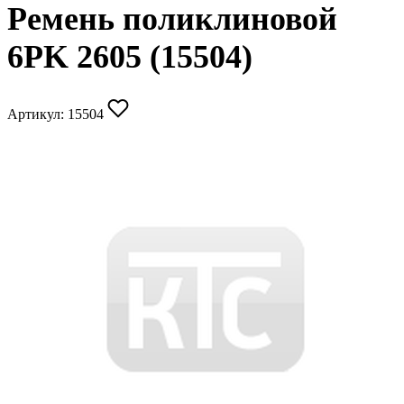
Ремень поликлиновой
6PK 2605 (15504)
Артикул:
15504