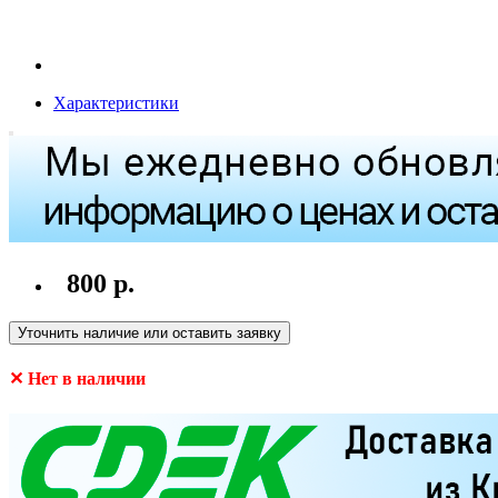
Характеристики
800 р.
Уточнить наличие или оставить заявку
✕ Нет в наличии