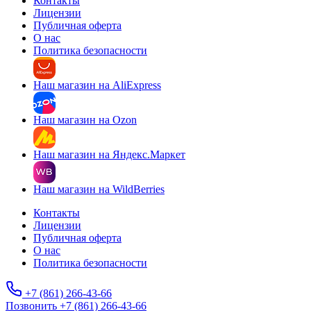
Контакты
Лицензии
Публичная оферта
О нас
Политика безопасности
Наш магазин на AliExpress
Наш магазин на Ozon
Наш магазин на Яндекс.Маркет
Наш магазин на WildBerries
Контакты
Лицензии
Публичная оферта
О нас
Политика безопасности
+7 (861) 266-43-66
Позвонить +7 (861) 266-43-66