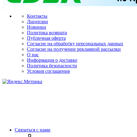
Контакты
Лицензии
Новинки
Политика возврата
Публичная оферта
Согласие на обработку персональных данных
Согласие на получение рекламной рассылки
О нас
Информация о доставке
Политика безопасности
Условия соглашения
Связаться с нами