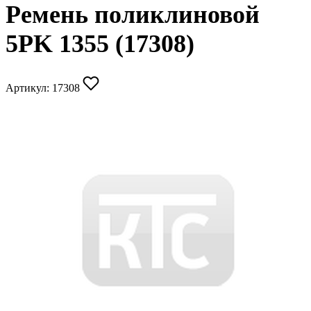
Ремень поликлиновой
5PK 1355 (17308)
Артикул:
17308