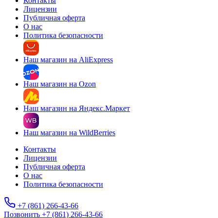
Контакты
Лицензии
Публичная оферта
О нас
Политика безопасности
Наш магазин на AliExpress
Наш магазин на Ozon
Наш магазин на Яндекс.Маркет
Наш магазин на WildBerries
Контакты
Лицензии
Публичная оферта
О нас
Политика безопасности
+7 (861) 266-43-66
Позвонить +7 (861) 266-43-66