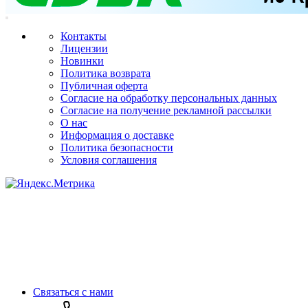
Контакты
Лицензии
Новинки
Политика возврата
Публичная оферта
Согласие на обработку персональных данных
Согласие на получение рекламной рассылки
О нас
Информация о доставке
Политика безопасности
Условия соглашения
Связаться с нами