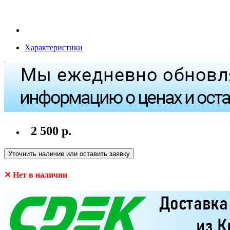
Характеристики
2 500 р.
Уточнить наличие или оставить заявку
✕ Нет в наличии