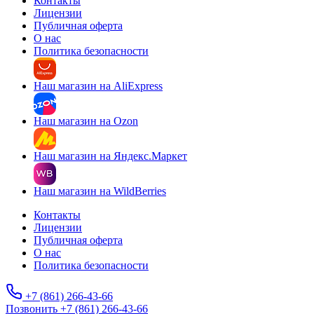
Контакты
Лицензии
Публичная оферта
О нас
Политика безопасности
Наш магазин на AliExpress
Наш магазин на Ozon
Наш магазин на Яндекс.Маркет
Наш магазин на WildBerries
Контакты
Лицензии
Публичная оферта
О нас
Политика безопасности
+7 (861) 266-43-66
Позвонить +7 (861) 266-43-66