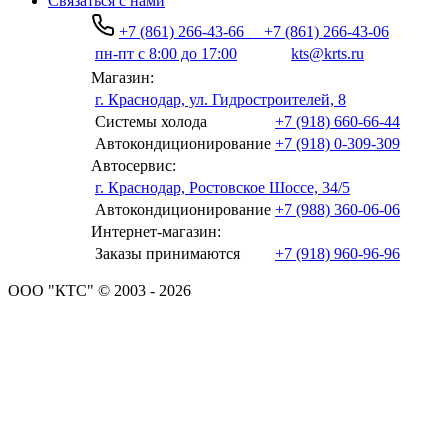
Связаться с нами
+7 (861) 266-43-66
+7 (861) 266-43-06
пн-пт с 8:00 до 17:00
kts@krts.ru
Магазин:
г. Краснодар, ул. Гидростроителей, 8
Системы холода
+7 (918) 660-66-44
Автокондиционирование
+7 (918) 0-309-309
Автосервис:
г. Краснодар, Ростовское Шоссе, 34/5
Автокондиционирование
+7 (988) 360-06-06
Интернет-магазин:
Заказы принимаются
+7 (918) 960-96-96
ООО "КТС" © 2003 - 2026