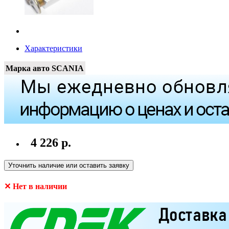
Характеристики
Марка авто
SCANIA
4 226 р.
Уточнить наличие или оставить заявку
✕ Нет в наличии