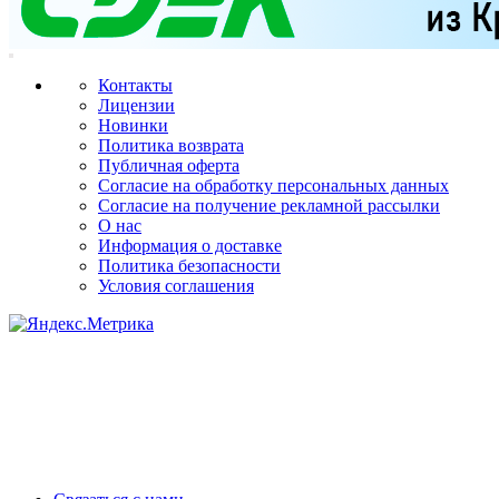
Контакты
Лицензии
Новинки
Политика возврата
Публичная оферта
Согласие на обработку персональных данных
Согласие на получение рекламной рассылки
О нас
Информация о доставке
Политика безопасности
Условия соглашения