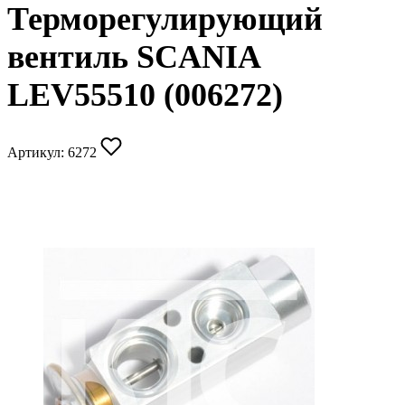
Терморегулирующий
вентиль SCANIA
LEV55510 (006272)
Артикул:
6272