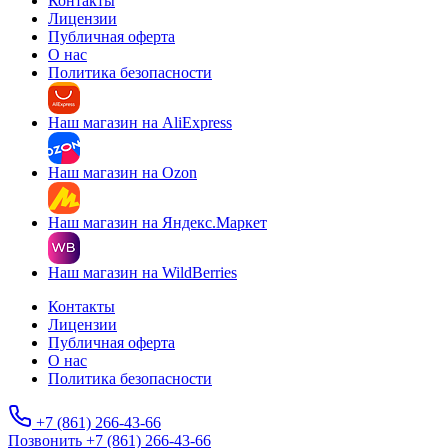
Контакты
Лицензии
Публичная оферта
О нас
Политика безопасности
Наш магазин на AliExpress
Наш магазин на Ozon
Наш магазин на Яндекс.Маркет
Наш магазин на WildBerries
Контакты
Лицензии
Публичная оферта
О нас
Политика безопасности
+7 (861) 266-43-66
Позвонить +7 (861) 266-43-66