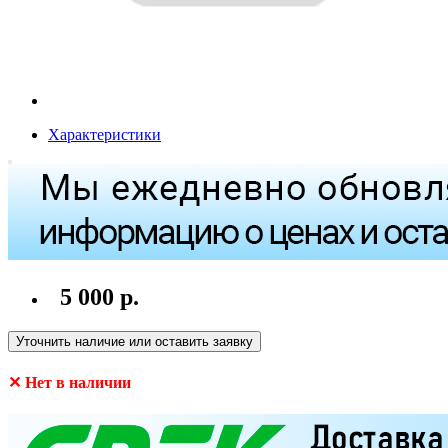
Характеристики
5 000 р.
Уточнить наличие или оставить заявку
✕ Нет в наличии