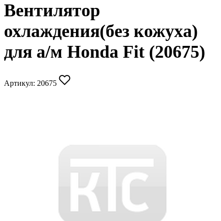
Вентилятор
охлаждения(без кожуха)
для а/м Honda Fit (20675)
Артикул:
20675