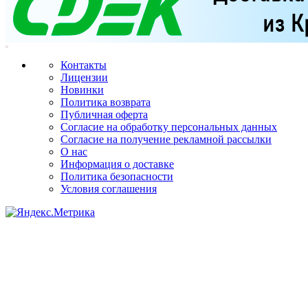
Контакты
Лицензии
Новинки
Политика возврата
Публичная оферта
Согласие на обработку персональных данных
Согласие на получение рекламной рассылки
О нас
Информация о доставке
Политика безопасности
Условия соглашения