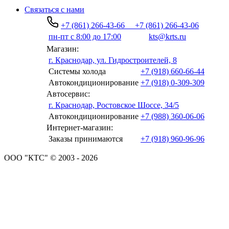
Связаться с нами
+7 (861) 266-43-66
+7 (861) 266-43-06
пн-пт с 8:00 до 17:00
kts@krts.ru
Магазин:
г. Краснодар, ул. Гидростроителей, 8
Системы холода
+7 (918) 660-66-44
Автокондиционирование
+7 (918) 0-309-309
Автосервис:
г. Краснодар, Ростовское Шоссе, 34/5
Автокондиционирование
+7 (988) 360-06-06
Интернет-магазин:
Заказы принимаются
+7 (918) 960-96-96
ООО "КТС" © 2003 - 2026