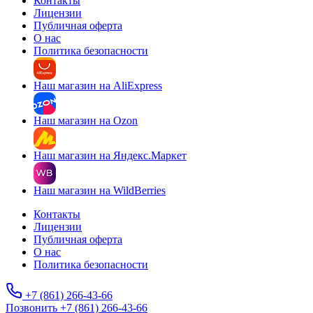
Контакты
Лицензии
Публичная оферта
О нас
Политика безопасности
Наш магазин на AliExpress
Наш магазин на Ozon
Наш магазин на Яндекс.Маркет
Наш магазин на WildBerries
Контакты
Лицензии
Публичная оферта
О нас
Политика безопасности
+7 (861) 266-43-66
Позвонить +7 (861) 266-43-66