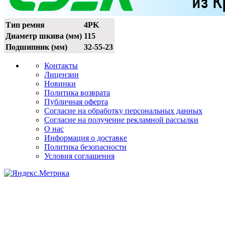
Тип ремня
4PK
Диаметр шкива (мм)
115
Подшипник (мм)
32-55-23
Контакты
Лицензии
Новинки
Политика возврата
Публичная оферта
Согласие на обработку персональных данных
Согласие на получение рекламной рассылки
О нас
Информация о доставке
Политика безопасности
Условия соглашения