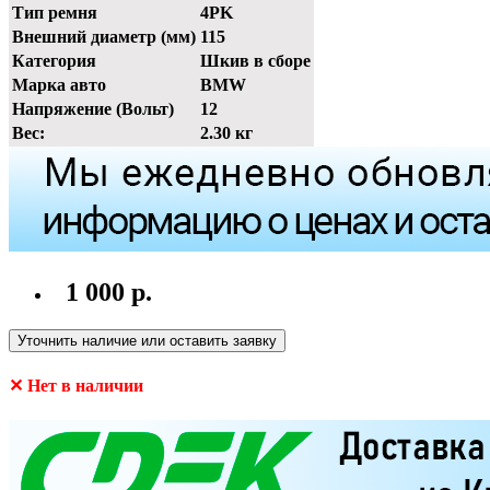
Тип ремня
4PK
Внешний диаметр (мм)
115
Категория
Шкив в сборе
Марка авто
BMW
Напряжение (Вольт)
12
Вес:
2.30 кг
1 000 р.
Уточнить наличие или оставить заявку
✕ Нет в наличии