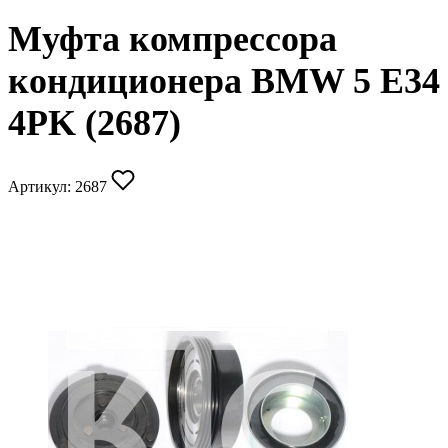
Муфта компрессора
кондиционера BMW 5 E34
4PK (2687)
Артикул:
2687