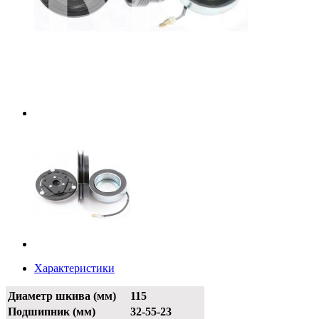
Характеристики
Диаметр шкива (мм)
115
Подшипник (мм)
32-55-23