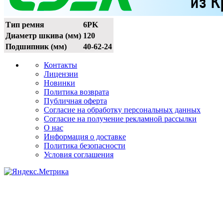
Тип ремня
6PK
Диаметр шкива (мм)
120
Подшипник (мм)
40-62-24
Контакты
Лицензии
Новинки
Политика возврата
Публичная оферта
Согласие на обработку персональных данных
Согласие на получение рекламной рассылки
О нас
Информация о доставке
Политика безопасности
Условия соглашения