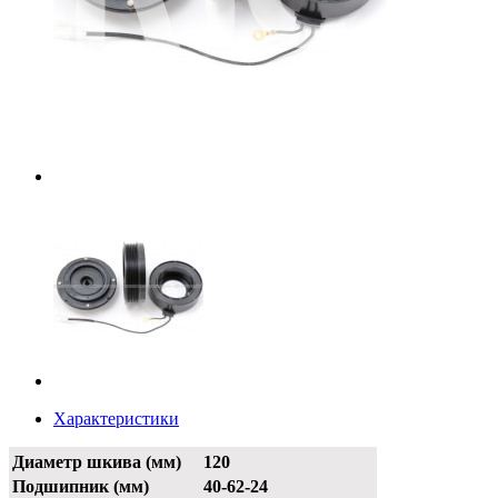
Характеристики
Диаметр шкива (мм)
120
Подшипник (мм)
40-62-24