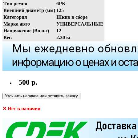
Тип ремня
6PK
Внешний диаметр (мм)
125
Категория
Шкив в сборе
Марка авто
УНИВЕРСАЛЬНЫЕ
Напряжение (Вольт)
12
Вес:
2.30 кг
500 р.
Уточнить наличие или оставить заявку
✕ Нет в наличии