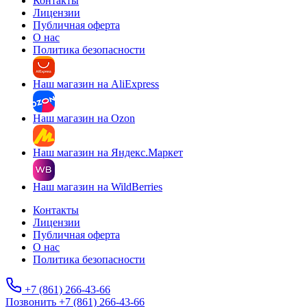
Контакты
Лицензии
Публичная оферта
О нас
Политика безопасности
Наш магазин на AliExpress
Наш магазин на Ozon
Наш магазин на Яндекс.Маркет
Наш магазин на WildBerries
Контакты
Лицензии
Публичная оферта
О нас
Политика безопасности
+7 (861) 266-43-66
Позвонить +7 (861) 266-43-66