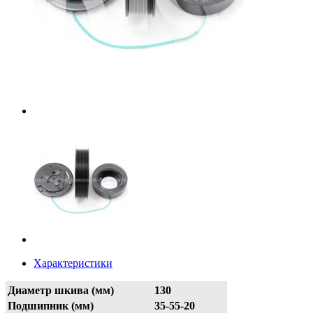
Характеристики
Диаметр шкива (мм)
130
Подшипник (мм)
35-55-20