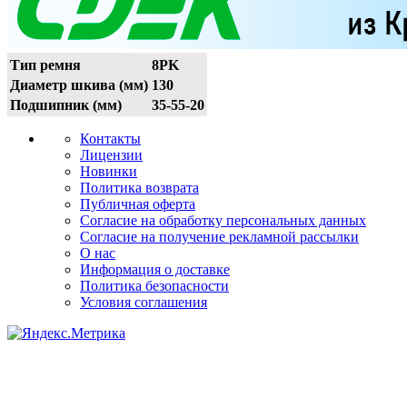
Тип ремня
8PK
Диаметр шкива (мм)
130
Подшипник (мм)
35-55-20
Контакты
Лицензии
Новинки
Политика возврата
Публичная оферта
Согласие на обработку персональных данных
Согласие на получение рекламной рассылки
О нас
Информация о доставке
Политика безопасности
Условия соглашения