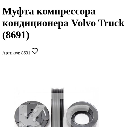
Муфта компрессора
кондиционера Volvo Truck
(8691)
Артикул:
8691