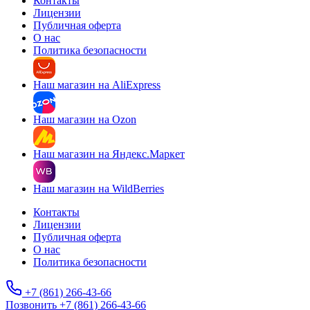
Контакты
Лицензии
Публичная оферта
О нас
Политика безопасности
Наш магазин на AliExpress
Наш магазин на Ozon
Наш магазин на Яндекс.Маркет
Наш магазин на WildBerries
Контакты
Лицензии
Публичная оферта
О нас
Политика безопасности
+7 (861) 266-43-66
Позвонить +7 (861) 266-43-66