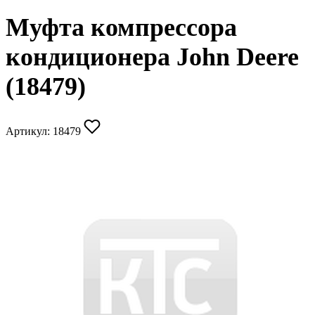
Муфта компрессора
кондиционера John Deere
(18479)
Артикул:
18479