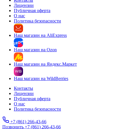
Контакты
Лицензии
Публичная оферта
О нас
Политика безопасности
Наш магазин на AliExpress
Наш магазин на Ozon
Наш магазин на Яндекс.Маркет
Наш магазин на WildBerries
Контакты
Лицензии
Публичная оферта
О нас
Политика безопасности
+7 (861) 266-43-66
Позвонить +7 (861) 266-43-66