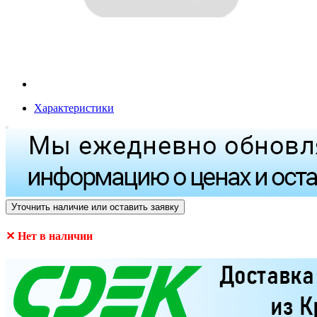
Характеристики
Уточнить наличие или оставить заявку
✕ Нет в наличии