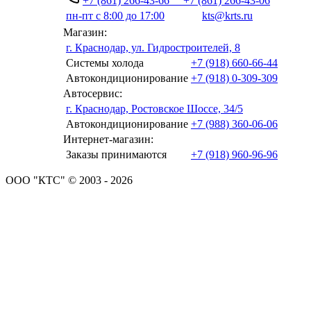
+7 (861) 266-43-66
+7 (861) 266-43-06
пн-пт с 8:00 до 17:00
kts@krts.ru
Магазин:
г. Краснодар, ул. Гидростроителей, 8
Системы холода
+7 (918) 660-66-44
Автокондиционирование
+7 (918) 0-309-309
Автосервис:
г. Краснодар, Ростовское Шоссе, 34/5
Автокондиционирование
+7 (988) 360-06-06
Интернет-магазин:
Заказы принимаются
+7 (918) 960-96-96
ООО "КТС" © 2003 - 2026