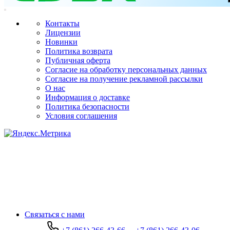
Контакты
Лицензии
Новинки
Политика возврата
Публичная оферта
Согласие на обработку персональных данных
Согласие на получение рекламной рассылки
О нас
Информация о доставке
Политика безопасности
Условия соглашения
Связаться с нами