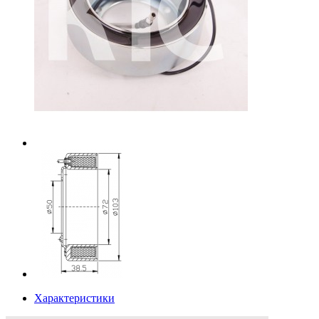
Характеристики