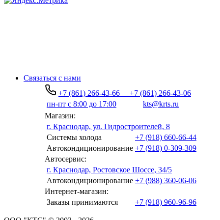
Связаться с нами
+7 (861) 266-43-66
+7 (861) 266-43-06
пн-пт с 8:00 до 17:00
kts@krts.ru
Магазин:
г. Краснодар, ул. Гидростроителей, 8
Системы холода
+7 (918) 660-66-44
Автокондиционирование
+7 (918) 0-309-309
Автосервис:
г. Краснодар, Ростовское Шоссе, 34/5
Автокондиционирование
+7 (988) 360-06-06
Интернет-магазин:
Заказы принимаются
+7 (918) 960-96-96