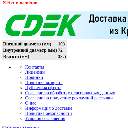
✕ Нет в наличии
Внешний диаметр (мм)
103
Внутренний диаметр (мм)
72
Высота (мм)
38.5
Контакты
Лицензии
Новинки
Политика возврата
Публичная оферта
Согласие на обработку персональных данных
Согласие на получение рекламной рассылки
О нас
Информация о доставке
Политика безопасности
Условия соглашения