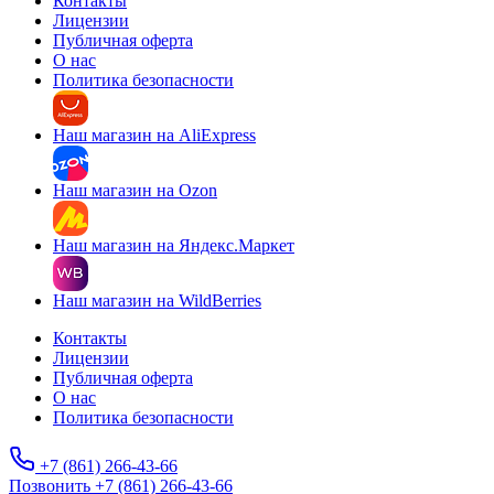
Контакты
Лицензии
Публичная оферта
О нас
Политика безопасности
Наш магазин на AliExpress
Наш магазин на Ozon
Наш магазин на Яндекс.Маркет
Наш магазин на WildBerries
Контакты
Лицензии
Публичная оферта
О нас
Политика безопасности
+7 (861) 266-43-66
Позвонить +7 (861) 266-43-66