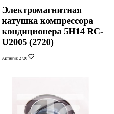
Электромагнитная
катушка компрессора
кондиционера 5Н14 RC-
U2005 (2720)
Артикул:
2720