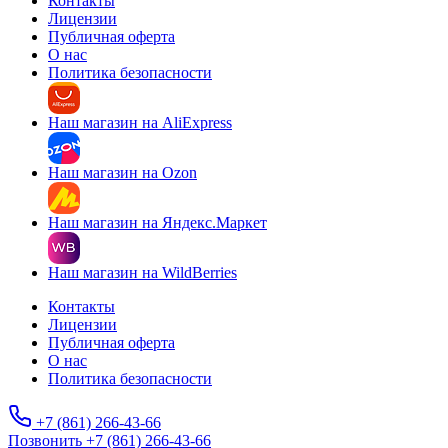
Контакты
Лицензии
Публичная оферта
О нас
Политика безопасности
Наш магазин на AliExpress
Наш магазин на Ozon
Наш магазин на Яндекс.Маркет
Наш магазин на WildBerries
Контакты
Лицензии
Публичная оферта
О нас
Политика безопасности
+7 (861) 266-43-66
Позвонить +7 (861) 266-43-66