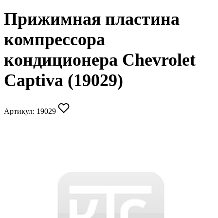
Прижимная пластина
компрессора
кондиционера Chevrolet
Captiva (19029)
Артикул:
19029