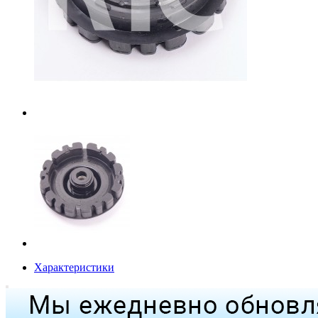
Характеристики