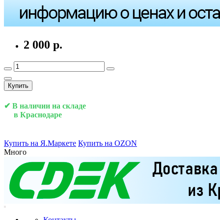
2 000 р.
Купить
✔ В наличии на складе
в Краснодаре
Купить на Я.Маркете
Купить на OZON
Много
Контакты