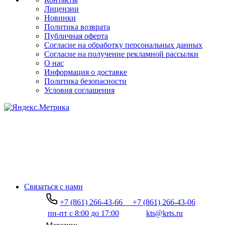
Лицензии
Новинки
Политика возврата
Публичная оферта
Согласие на обработку персональных данных
Согласие на получение рекламной рассылки
О нас
Информация о доставке
Политика безопасности
Условия соглашения
Связаться с нами
+7 (861) 266-43-66
+7 (861) 266-43-06
пн-пт с 8:00 до 17:00
kts@krts.ru