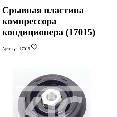
Срывная пластина
компрессора
кондиционера (17015)
Артикул:
17015