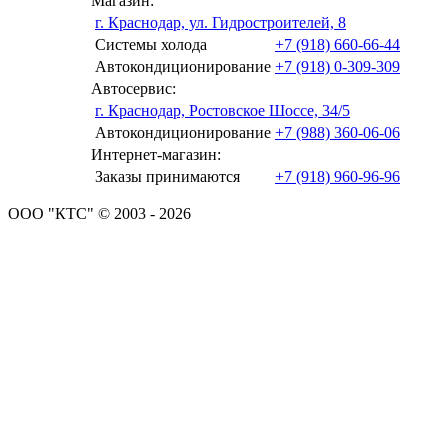
Магазин:
г. Краснодар, ул. Гидростроителей, 8
Системы холода
+7 (918) 660-66-44
Автокондиционирование
+7 (918) 0-309-309
Автосервис:
г. Краснодар, Ростовское Шоссе, 34/5
Автокондиционирование
+7 (988) 360-06-06
Интернет-магазин:
Заказы принимаются
+7 (918) 960-96-96
ООО "КТС" © 2003 - 2026