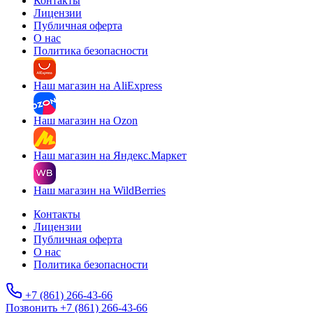
Контакты
Лицензии
Публичная оферта
О нас
Политика безопасности
Наш магазин на AliExpress
Наш магазин на Ozon
Наш магазин на Яндекс.Маркет
Наш магазин на WildBerries
Контакты
Лицензии
Публичная оферта
О нас
Политика безопасности
+7 (861) 266-43-66
Позвонить +7 (861) 266-43-66