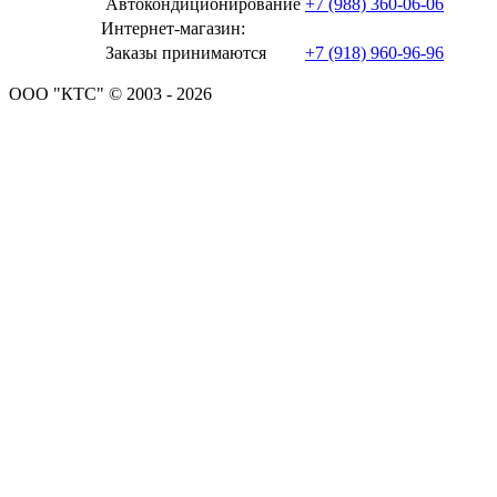
Автокондиционирование
+7 (988) 360-06-06
Интернет-магазин:
Заказы принимаются
+7 (918) 960-96-96
ООО "КТС" © 2003 - 2026