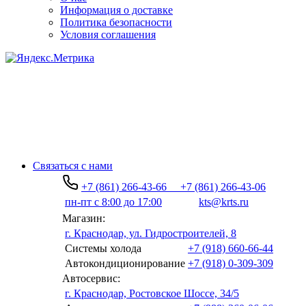
Информация о доставке
Политика безопасности
Условия соглашения
Связаться с нами
+7 (861) 266-43-66
+7 (861) 266-43-06
пн-пт с 8:00 до 17:00
kts@krts.ru
Магазин:
г. Краснодар, ул. Гидростроителей, 8
Системы холода
+7 (918) 660-66-44
Автокондиционирование
+7 (918) 0-309-309
Автосервис:
г. Краснодар, Ростовское Шоссе, 34/5