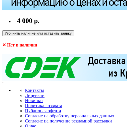
4 000 р.
Уточнить наличие или оставить заявку
✕ Нет в наличии
Контакты
Лицензии
Новинки
Политика возврата
Публичная оферта
Согласие на обработку персональных данных
Согласие на получение рекламной рассылки
О нас