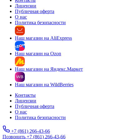
Контакты
Лицензии
Публичная оферта
О нас
Политика безопасности
Наш магазин на AliExpress
Наш магазин на Ozon
Наш магазин на Яндекс.Маркет
Наш магазин на WildBerries
Контакты
Лицензии
Публичная оферта
О нас
Политика безопасности
+7 (861) 266-43-66
Позвонить +7 (861) 266-43-66