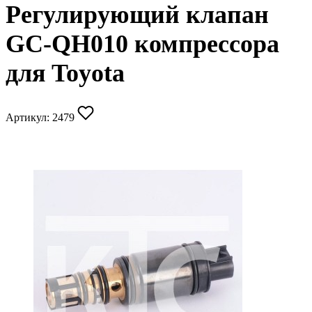
Регулирующий клапан
GC-QH010 компрессора
для Toyota
Артикул:
2479