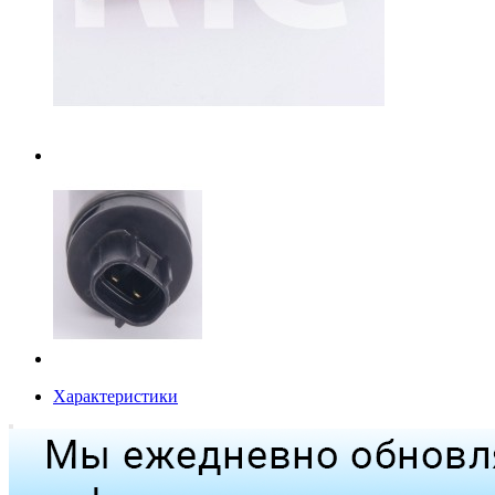
Характеристики