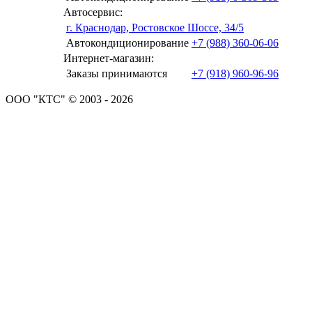
Автосервис:
г. Краснодар, Ростовское Шоссе, 34/5
Автокондиционирование
+7 (988) 360-06-06
Интернет-магазин:
Заказы принимаются
+7 (918) 960-96-96
ООО "КТС" © 2003 - 2026