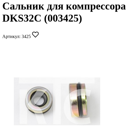
Сальник для компрессора
DKS32C (003425)
Артикул:
3425