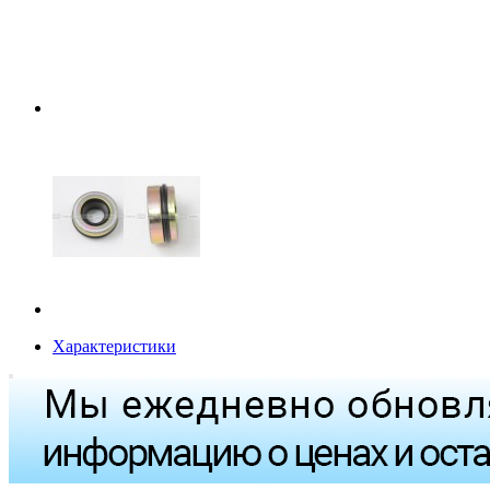
Характеристики