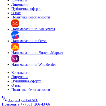
Контакты
Лицензии
Публичная оферта
О нас
Политика безопасности
Наш магазин на AliExpress
Наш магазин на Ozon
Наш магазин на Яндекс.Маркет
Наш магазин на WildBerries
Контакты
Лицензии
Публичная оферта
О нас
Политика безопасности
+7 (861) 266-43-66
Позвонить +7 (861) 266-43-66