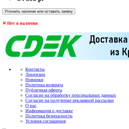
Уточнить наличие или оставить заявку
✕ Нет в наличии
Контакты
Лицензии
Новинки
Политика возврата
Публичная оферта
Согласие на обработку персональных данных
Согласие на получение рекламной рассылки
О нас
Информация о доставке
Политика безопасности
Условия соглашения