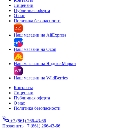
Контакты
Лицензии
Публичная оферта
О нас
Политика безопасности
Наш магазин на AliExpress
Наш магазин на Ozon
Наш магазин на Яндекс.Маркет
Наш магазин на WildBerries
Контакты
Лицензии
Публичная оферта
О нас
Политика безопасности
+7 (861) 266-43-66
Позвонить +7 (861) 266-43-66