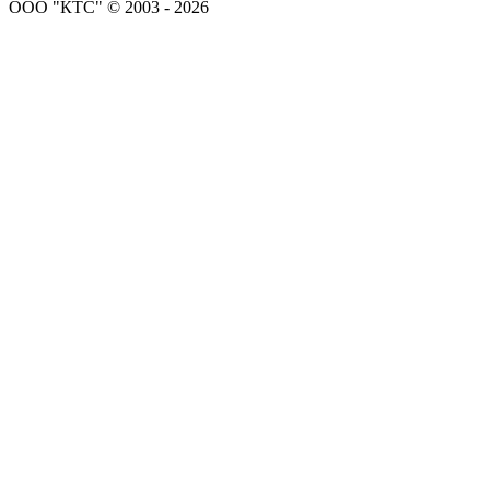
ООО "КТС" © 2003 - 2026