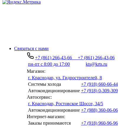
Связаться с нами
+7 (861) 266-43-66
+7 (861) 266-43-06
пн-пт с 8:00 до 17:00
kts@krts.ru
Магазин:
г. Краснодар, ул. Гидростроителей, 8
Системы холода
+7 (918) 660-66-44
Автокондиционирование
+7 (918) 0-309-309
Автосервис:
г. Краснодар, Ростовское Шоссе, 34/5
Автокондиционирование
+7 (988) 360-06-06
Интернет-магазин:
Заказы принимаются
+7 (918) 960-96-96