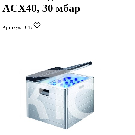
ACX40, 30 мбар
Артикул:
1045