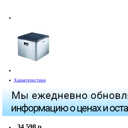
Характеристики
34 598 р.