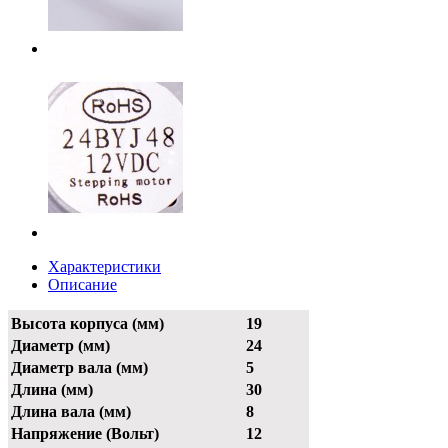
Характеристики
Описание
Высота корпуса (мм)
19
Диаметр (мм)
24
Диаметр вала (мм)
5
Длина (мм)
30
Длина вала (мм)
8
Напряжение (Вольт)
12