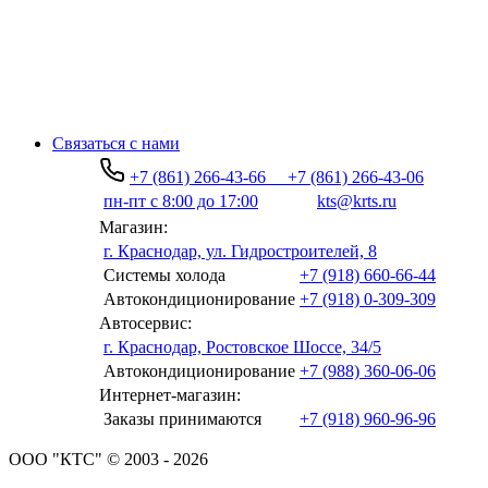
Связаться с нами
+7 (861) 266-43-66
+7 (861) 266-43-06
пн-пт с 8:00 до 17:00
kts@krts.ru
Магазин:
г. Краснодар, ул. Гидростроителей, 8
Системы холода
+7 (918) 660-66-44
Автокондиционирование
+7 (918) 0-309-309
Автосервис:
г. Краснодар, Ростовское Шоссе, 34/5
Автокондиционирование
+7 (988) 360-06-06
Интернет-магазин:
Заказы принимаются
+7 (918) 960-96-96
ООО "КТС" © 2003 - 2026