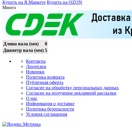
Купить на Я.Маркете
Купить на OZON
Много
Длина вала (мм)
8
Диаметр вала (мм)
5
Контакты
Лицензии
Новинки
Политика возврата
Публичная оферта
Согласие на обработку персональных данных
Согласие на получение рекламной рассылки
О нас
Информация о доставке
Политика безопасности
Условия соглашения