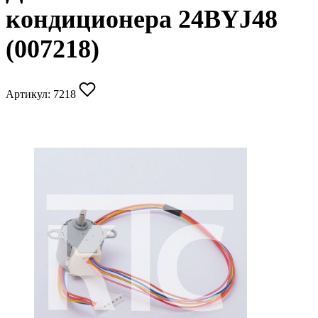
кондиционера 24BYJ48
(007218)
Артикул:
7218