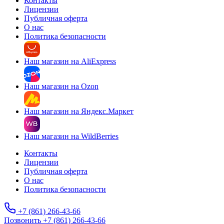
Контакты
Лицензии
Публичная оферта
О нас
Политика безопасности
Наш магазин на AliExpress
Наш магазин на Ozon
Наш магазин на Яндекс.Маркет
Наш магазин на WildBerries
Контакты
Лицензии
Публичная оферта
О нас
Политика безопасности
+7 (861) 266-43-66
Позвонить +7 (861) 266-43-66