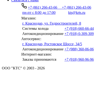
Связаться с нами
+7 (861) 266-43-66
+7 (861) 266-43-06
пн-пт с 8:00 до 17:00
kts@krts.ru
Магазин:
г. Краснодар, ул. Гидростроителей, 8
Системы холода
+7 (918) 660-66-44
Автокондиционирование
+7 (918) 0-309-309
Автосервис:
г. Краснодар, Ростовское Шоссе, 34/5
Автокондиционирование
+7 (988) 360-06-06
Интернет-магазин:
Заказы принимаются
+7 (918) 960-96-96
ООО "КТС" © 2003 - 2026