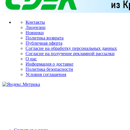
Контакты
Лицензии
Новинки
Политика возврата
Публичная оферта
Согласие на обработку персональных данных
Согласие на получение рекламной рассылки
О нас
Информация о доставке
Политика безопасности
Условия соглашения