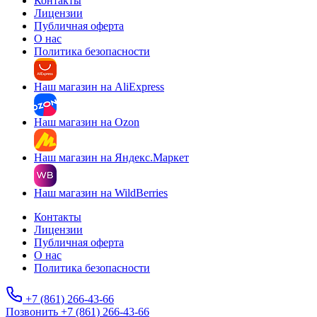
Контакты
Лицензии
Публичная оферта
О нас
Политика безопасности
Наш магазин на AliExpress
Наш магазин на Ozon
Наш магазин на Яндекс.Маркет
Наш магазин на WildBerries
Контакты
Лицензии
Публичная оферта
О нас
Политика безопасности
+7 (861) 266-43-66
Позвонить +7 (861) 266-43-66