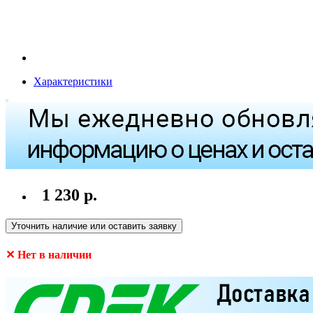
Характеристики
1 230 р.
Уточнить наличие или оставить заявку
✕ Нет в наличии