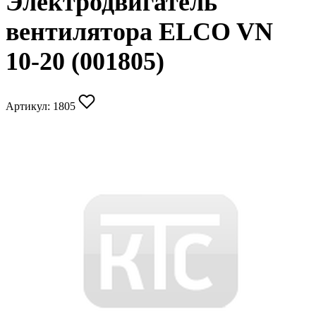
Электродвигатель
вентилятора ELCO VN
10-20 (001805)
Артикул:
1805