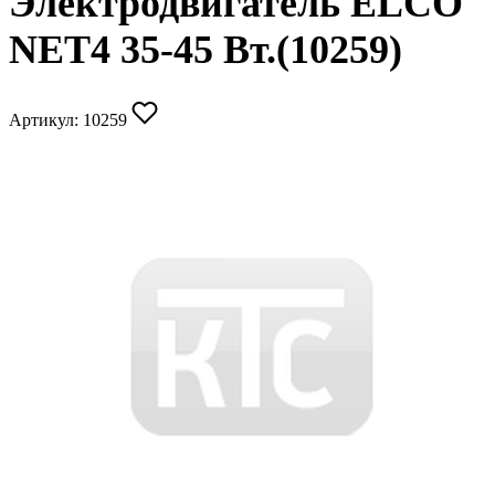
Электродвигатель ELCO
NET4 35-45 Вт.(10259)
Артикул:
10259