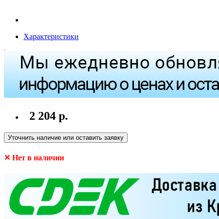
Характеристики
2 204 р.
Уточнить наличие или оставить заявку
✕ Нет в наличии