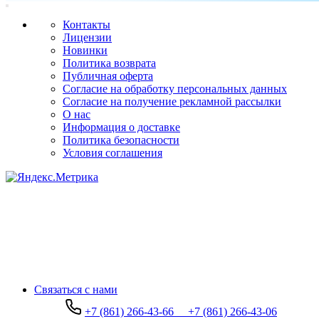
Контакты
Лицензии
Новинки
Политика возврата
Публичная оферта
Согласие на обработку персональных данных
Согласие на получение рекламной рассылки
О нас
Информация о доставке
Политика безопасности
Условия соглашения
Связаться с нами
+7 (861) 266-43-66
+7 (861) 266-43-06