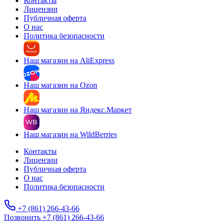
Контакты
Лицензии
Публичная оферта
О нас
Политика безопасности
Наш магазин на AliExpress
Наш магазин на Ozon
Наш магазин на Яндекс.Маркет
Наш магазин на WildBerries
Контакты
Лицензии
Публичная оферта
О нас
Политика безопасности
+7 (861) 266-43-66
Позвонить +7 (861) 266-43-66