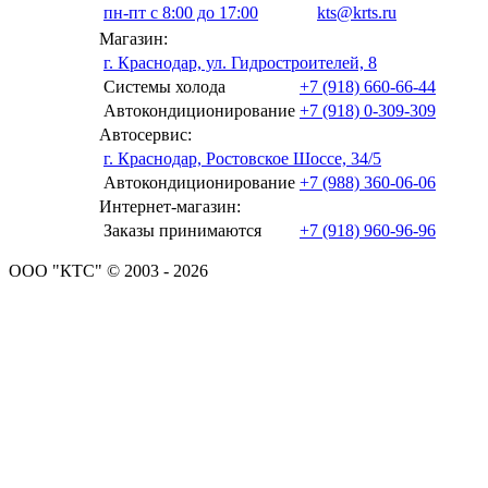
пн-пт с 8:00 до 17:00
kts@krts.ru
Магазин:
г. Краснодар, ул. Гидростроителей, 8
Системы холода
+7 (918) 660-66-44
Автокондиционирование
+7 (918) 0-309-309
Автосервис:
г. Краснодар, Ростовское Шоссе, 34/5
Автокондиционирование
+7 (988) 360-06-06
Интернет-магазин:
Заказы принимаются
+7 (918) 960-96-96
ООО "КТС" © 2003 - 2026