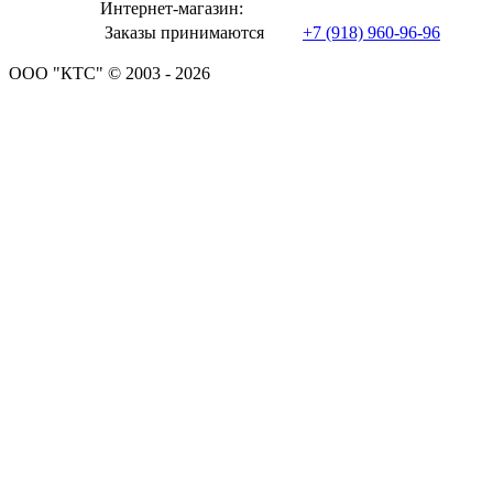
Интернет-магазин:
Заказы принимаются
+7 (918) 960-96-96
ООО "КТС" © 2003 - 2026