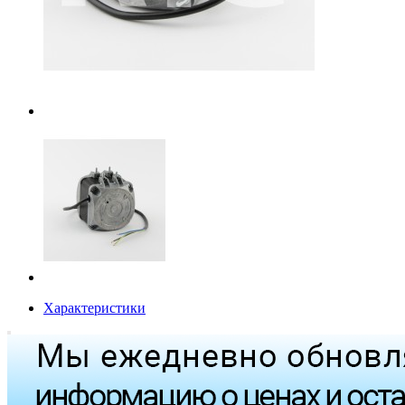
Характеристики