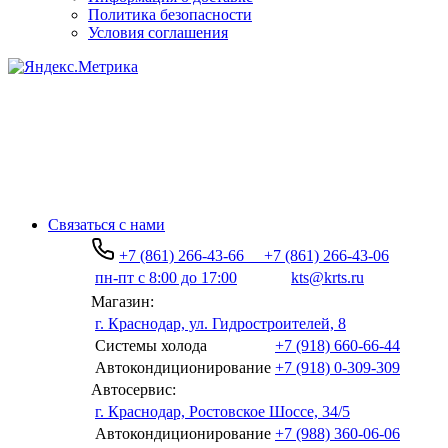
Политика безопасности
Условия соглашения
Связаться с нами
+7 (861) 266-43-66
+7 (861) 266-43-06
пн-пт с 8:00 до 17:00
kts@krts.ru
Магазин:
г. Краснодар, ул. Гидростроителей, 8
Системы холода
+7 (918) 660-66-44
Автокондиционирование
+7 (918) 0-309-309
Автосервис:
г. Краснодар, Ростовское Шоссе, 34/5
Автокондиционирование
+7 (988) 360-06-06