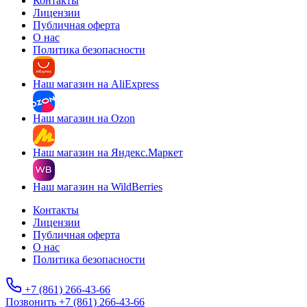
Контакты
Лицензии
Публичная оферта
О нас
Политика безопасности
Наш магазин на AliExpress
Наш магазин на Ozon
Наш магазин на Яндекс.Маркет
Наш магазин на WildBerries
Контакты
Лицензии
Публичная оферта
О нас
Политика безопасности
+7 (861) 266-43-66
Позвонить +7 (861) 266-43-66