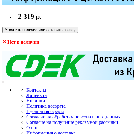
2 319 р.
Уточнить наличие или оставить заявку
✕ Нет в наличии
Контакты
Лицензии
Новинки
Политика возврата
Публичная оферта
Согласие на обработку персональных данных
Согласие на получение рекламной рассылки
О нас
Информация о доставке