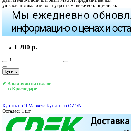
Двигатель жалюзи шаговый MP35H предназначен для
управления жалюзи во внутреннем блоке кондиционера.
1 200 р.
Купить
✔ В наличии на складе
в Краснодаре
Купить на Я.Маркете
Купить на OZON
Осталась 1 шт.