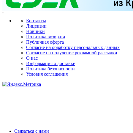
Контакты
Лицензии
Новинки
Политика возврата
Публичная оферта
Согласие на обработку персональных данных
Согласие на получение рекламной рассылки
О нас
Информация о доставке
Политика безопасности
Условия соглашения
Связаться с нами