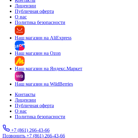
Контакты
Лицензии
Публичная оферта
О нас
Политика безопасности
Наш магазин на AliExpress
Наш магазин на Ozon
Наш магазин на Яндекс.Маркет
Наш магазин на WildBerries
Контакты
Лицензии
Публичная оферта
О нас
Политика безопасности
+7 (861) 266-43-66
Позвонить +7 (861) 266-43-66