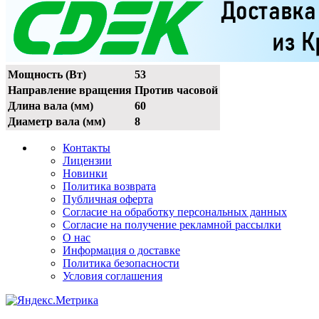
Мощность (Вт)
53
Направление вращения
Против часовой
Длина вала (мм)
60
Диаметр вала (мм)
8
Контакты
Лицензии
Новинки
Политика возврата
Публичная оферта
Согласие на обработку персональных данных
Согласие на получение рекламной рассылки
О нас
Информация о доставке
Политика безопасности
Условия соглашения