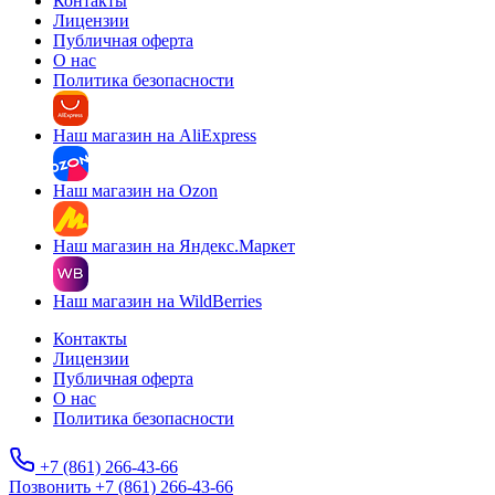
Контакты
Лицензии
Публичная оферта
О нас
Политика безопасности
Наш магазин на AliExpress
Наш магазин на Ozon
Наш магазин на Яндекс.Маркет
Наш магазин на WildBerries
Контакты
Лицензии
Публичная оферта
О нас
Политика безопасности
+7 (861) 266-43-66
Позвонить +7 (861) 266-43-66