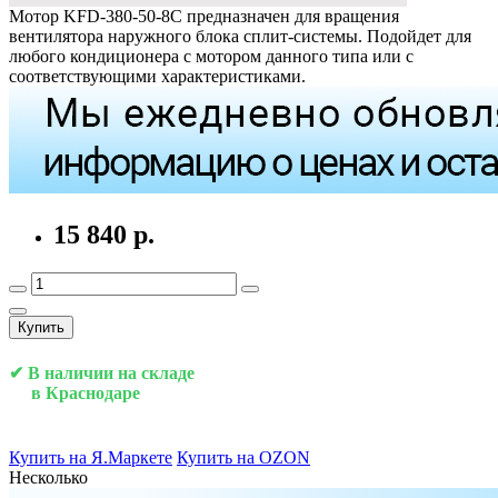
Мотор KFD-380-50-8C предназначен для вращения
вентилятора наружного блока сплит-системы. Подойдет для
любого кондиционера с мотором данного типа или с
соответствующими характеристиками.
15 840 р.
Купить
✔ В наличии на складе
в Краснодаре
Купить на Я.Маркете
Купить на OZON
Несколько