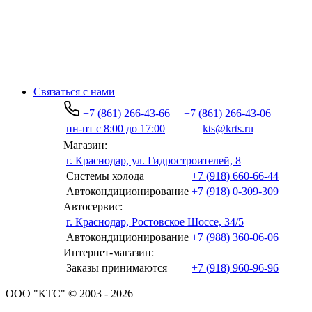
Связаться с нами
+7 (861) 266-43-66
+7 (861) 266-43-06
пн-пт с 8:00 до 17:00
kts@krts.ru
Магазин:
г. Краснодар, ул. Гидростроителей, 8
Системы холода
+7 (918) 660-66-44
Автокондиционирование
+7 (918) 0-309-309
Автосервис:
г. Краснодар, Ростовское Шоссе, 34/5
Автокондиционирование
+7 (988) 360-06-06
Интернет-магазин:
Заказы принимаются
+7 (918) 960-96-96
ООО "КТС" © 2003 - 2026