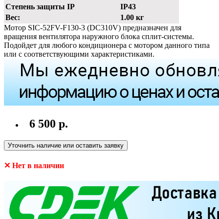
Степень защиты IP
IP43
Вес:
1.00 кг
Мотор SIC-52FV-F130-3 (DC310V) предназначен для
вращения вентилятора наружного блока сплит-системы.
Подойдет для любого кондиционера с мотором данного типа
или с соответствующими характеристиками.
6 500 р.
Уточнить наличие или оставить заявку
✕ Нет в наличии