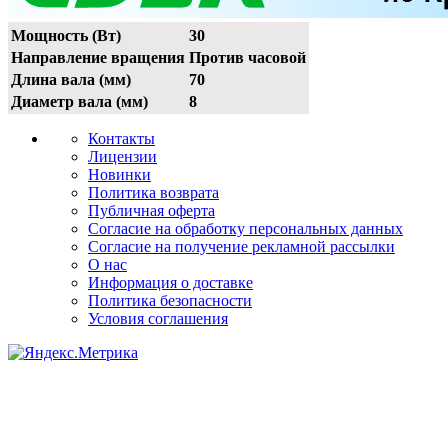
Мощность (Вт)
30
Направление вращения
Против часовой
Длина вала (мм)
70
Диаметр вала (мм)
8
Контакты
Лицензии
Новинки
Политика возврата
Публичная оферта
Согласие на обработку персональных данных
Согласие на получение рекламной рассылки
О нас
Информация о доставке
Политика безопасности
Условия соглашения