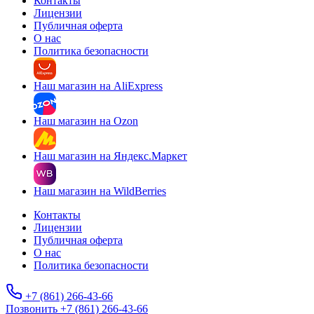
Контакты
Лицензии
Публичная оферта
О нас
Политика безопасности
Наш магазин на AliExpress
Наш магазин на Ozon
Наш магазин на Яндекс.Маркет
Наш магазин на WildBerries
Контакты
Лицензии
Публичная оферта
О нас
Политика безопасности
+7 (861) 266-43-66
Позвонить +7 (861) 266-43-66