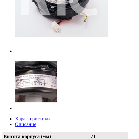
Характеристики
Описание
Высота корпуса (мм)
71