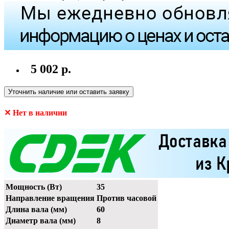
5 002 р.
Уточнить наличие или оставить заявку
✕ Нет в наличии
Мощность (Вт)
35
Направление вращения
Против часовой
Длина вала (мм)
60
Диаметр вала (мм)
8