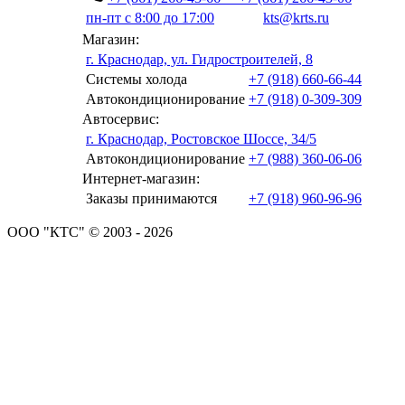
пн-пт с 8:00 до 17:00
kts@krts.ru
Магазин:
г. Краснодар, ул. Гидростроителей, 8
Системы холода
+7 (918) 660-66-44
Автокондиционирование
+7 (918) 0-309-309
Автосервис:
г. Краснодар, Ростовское Шоссе, 34/5
Автокондиционирование
+7 (988) 360-06-06
Интернет-магазин:
Заказы принимаются
+7 (918) 960-96-96
ООО "КТС" © 2003 - 2026