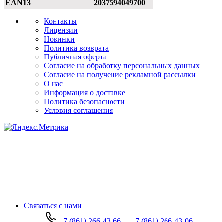
EAN13
2037594049700
Контакты
Лицензии
Новинки
Политика возврата
Публичная оферта
Согласие на обработку персональных данных
Согласие на получение рекламной рассылки
О нас
Информация о доставке
Политика безопасности
Условия соглашения
Связаться с нами
+7 (861) 266-43-66
+7 (861) 266-43-06