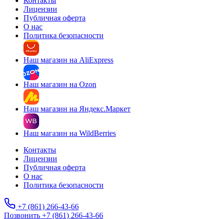
Контакты
Лицензии
Публичная оферта
О нас
Политика безопасности
Наш магазин на AliExpress
Наш магазин на Ozon
Наш магазин на Яндекс.Маркет
Наш магазин на WildBerries
Контакты
Лицензии
Публичная оферта
О нас
Политика безопасности
+7 (861) 266-43-66
Позвонить +7 (861) 266-43-66