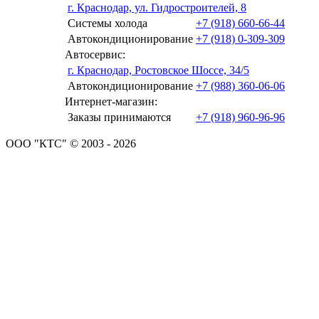
г. Краснодар, ул. Гидростроителей, 8
Системы холода
+7 (918) 660-66-44
Автокондиционирование
+7 (918) 0-309-309
Автосервис:
г. Краснодар, Ростовское Шоссе, 34/5
Автокондиционирование
+7 (988) 360-06-06
Интернет-магазин:
Заказы принимаются
+7 (918) 960-96-96
ООО "КТС" © 2003 - 2026