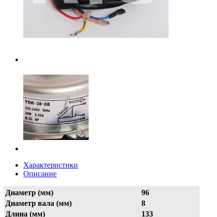
Характеристики
Описание
Диаметр (мм)
96
Диаметр вала (мм)
8
Длина (мм)
133