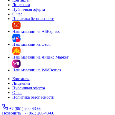
Контакты
Лицензии
Публичная оферта
О нас
Политика безопасности
Наш магазин на AliExpress
Наш магазин на Ozon
Наш магазин на Яндекс.Маркет
Наш магазин на WildBerries
Контакты
Лицензии
Публичная оферта
О нас
Политика безопасности
+7 (861) 266-43-66
Позвонить +7 (861) 266-43-66