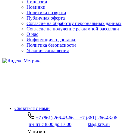
Лицензии
Новинки
Политика возврата
Публичная оферта
Согласие на обработку персональных данных
Согласие на получение рекламной рассылки
О нас
Информация о доставке
Политика безопасности
Условия соглашения
Связаться с нами
+7 (861) 266-43-66
+7 (861) 266-43-06
пн-пт с 8:00 до 17:00
kts@krts.ru
Магазин: