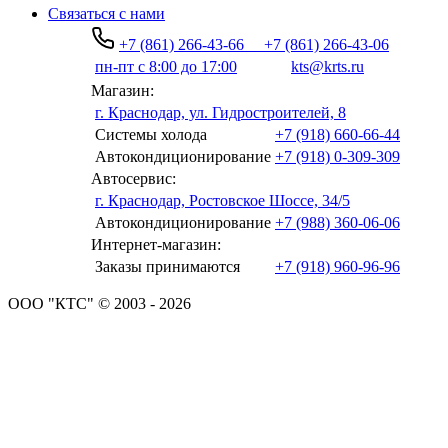
Связаться с нами
+7 (861) 266-43-66
+7 (861) 266-43-06
пн-пт с 8:00 до 17:00
kts@krts.ru
Магазин:
г. Краснодар, ул. Гидростроителей, 8
Системы холода
+7 (918) 660-66-44
Автокондиционирование
+7 (918) 0-309-309
Автосервис:
г. Краснодар, Ростовское Шоссе, 34/5
Автокондиционирование
+7 (988) 360-06-06
Интернет-магазин:
Заказы принимаются
+7 (918) 960-96-96
ООО "КТС" © 2003 - 2026