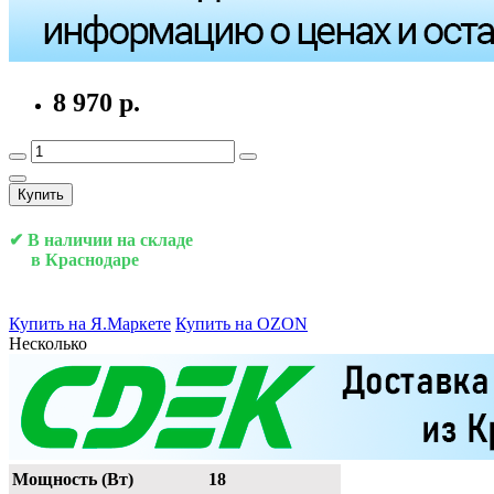
8 970 р.
Купить
✔ В наличии на складе
в Краснодаре
Купить на Я.Маркете
Купить на OZON
Несколько
Мощность (Вт)
18