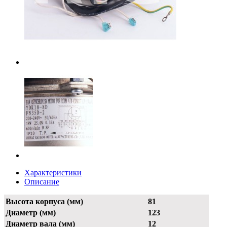
Характеристики
Описание
Высота корпуса (мм)
81
Диаметр (мм)
123
Диаметр вала (мм)
12