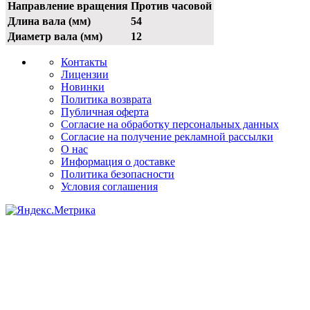
Направление вращения
Против часовой
Длина вала (мм)
54
Диаметр вала (мм)
12
Контакты
Лицензии
Новинки
Политика возврата
Публичная оферта
Согласие на обработку персональных данных
Согласие на получение рекламной рассылки
О нас
Информация о доставке
Политика безопасности
Условия соглашения