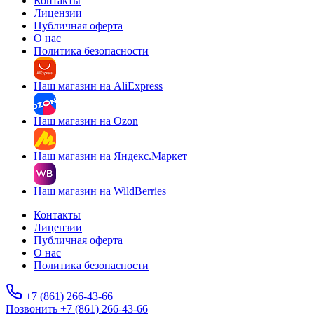
Контакты
Лицензии
Публичная оферта
О нас
Политика безопасности
Наш магазин на AliExpress
Наш магазин на Ozon
Наш магазин на Яндекс.Маркет
Наш магазин на WildBerries
Контакты
Лицензии
Публичная оферта
О нас
Политика безопасности
+7 (861) 266-43-66
Позвонить +7 (861) 266-43-66