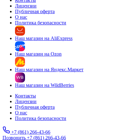
Контакты
Лицензии
Публичная оферта
О нас
Политика безопасности
Наш магазин на AliExpress
Наш магазин на Ozon
Наш магазин на Яндекс.Маркет
Наш магазин на WildBerries
Контакты
Лицензии
Публичная оферта
О нас
Политика безопасности
+7 (861) 266-43-66
Позвонить +7 (861) 266-43-66