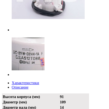
Характеристики
Описание
Высота корпуса (мм)
91
Диаметр (мм)
109
Диаметр вала (мм)
14