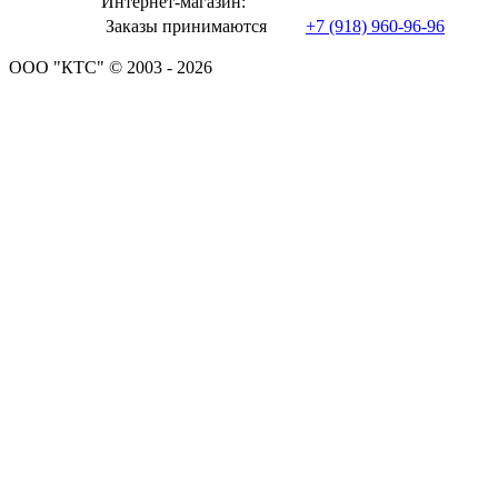
Интернет-магазин:
Заказы принимаются
+7 (918) 960-96-96
ООО "КТС" © 2003 - 2026