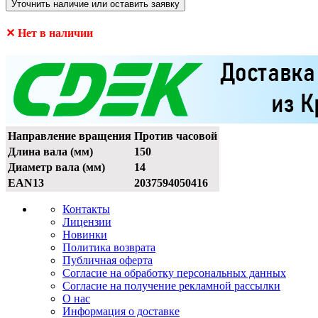
Уточнить наличие или оставить заявку
✕ Нет в наличии
Направление вращения
Против часовой
Длина вала (мм)
150
Диаметр вала (мм)
14
EAN13
2037594050416
Контакты
Лицензии
Новинки
Политика возврата
Публичная оферта
Согласие на обработку персональных данных
Согласие на получение рекламной рассылки
О нас
Информация о доставке