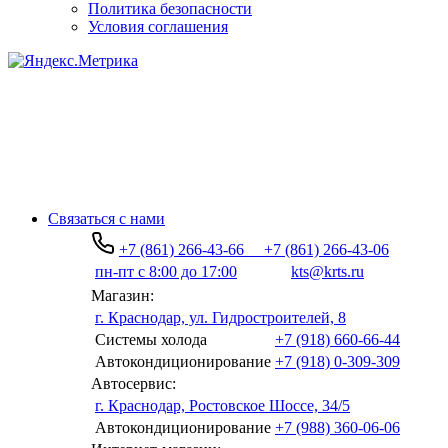
Политика безопасности
Условия соглашения
Связаться с нами
+7 (861) 266-43-66
+7 (861) 266-43-06
пн-пт с 8:00 до 17:00
kts@krts.ru
Магазин:
г. Краснодар, ул. Гидростроителей, 8
Системы холода
+7 (918) 660-66-44
Автокондиционирование
+7 (918) 0-309-309
Автосервис:
г. Краснодар, Ростовское Шоссе, 34/5
Автокондиционирование
+7 (988) 360-06-06