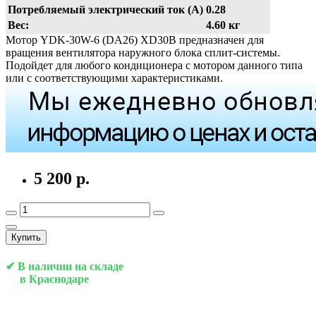
Потребляемый электрический ток (А)
0.28
Вес:
4.60 кг
Мотор YDK-30W-6 (DA26) XD30B предназначен для
вращения вентилятора наружного блока сплит-системы.
Подойдет для любого кондиционера с мотором данного типа
или с соответствующими характеристиками.
5 200 р.
Купить
✔ В наличии на складе
в Краснодаре