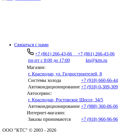
Связаться с нами
+7 (861) 266-43-66
+7 (861) 266-43-06
пн-пт с 8:00 до 17:00
kts@krts.ru
Магазин:
г. Краснодар, ул. Гидростроителей, 8
Системы холода
+7 (918) 660-66-44
Автокондиционирование
+7 (918) 0-309-309
Автосервис:
г. Краснодар, Ростовское Шоссе, 34/5
Автокондиционирование
+7 (988) 360-06-06
Интернет-магазин:
Заказы принимаются
+7 (918) 960-96-96
ООО "КТС" © 2003 - 2026