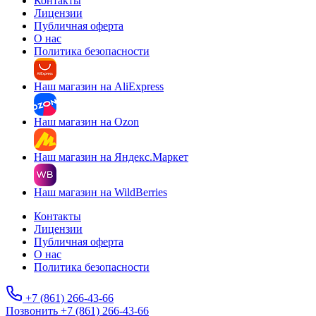
Контакты
Лицензии
Публичная оферта
О нас
Политика безопасности
Наш магазин на AliExpress
Наш магазин на Ozon
Наш магазин на Яндекс.Маркет
Наш магазин на WildBerries
Контакты
Лицензии
Публичная оферта
О нас
Политика безопасности
+7 (861) 266-43-66
Позвонить +7 (861) 266-43-66